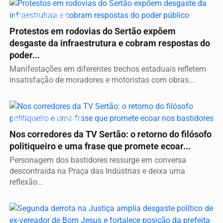
INFRAESTRUTURA
Protestos em rodovias do Sertão expõem
desgaste da infraestrutura e cobram respostas do
poder...
Manifestações em diferentes trechos estaduais refletem
insatisfação de moradores e motoristas com obras...
BASTIDORES DO PODER
Nos corredores da TV Sertão: o retorno do filósofo
politiqueiro e uma frase que promete ecoar...
Personagem dos bastidores ressurge em conversa
descontraída na Praça das Indústrias e deixa uma
reflexão...