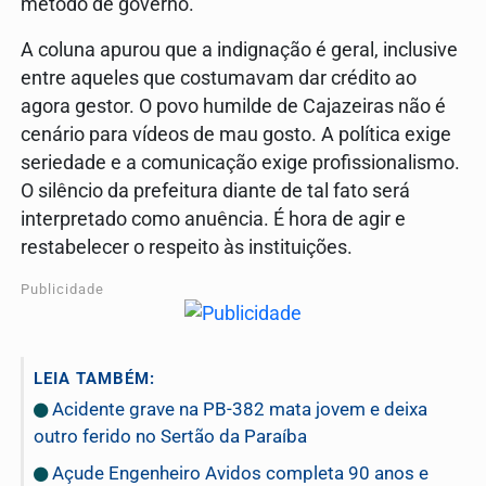
método de governo.
A coluna apurou que a indignação é geral, inclusive
entre aqueles que costumavam dar crédito ao
agora gestor. O povo humilde de Cajazeiras não é
cenário para vídeos de mau gosto. A política exige
seriedade e a comunicação exige profissionalismo.
O silêncio da prefeitura diante de tal fato será
interpretado como anuência. É hora de agir e
restabelecer o respeito às instituições.
Publicidade
LEIA TAMBÉM:
Acidente grave na PB-382 mata jovem e deixa
outro ferido no Sertão da Paraíba
Açude Engenheiro Avidos completa 90 anos e