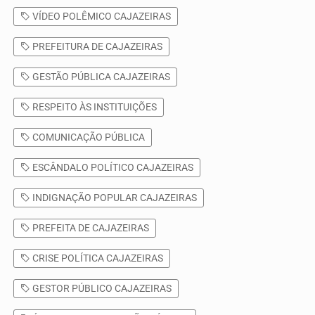
VÍDEO POLÊMICO CAJAZEIRAS
PREFEITURA DE CAJAZEIRAS
GESTÃO PÚBLICA CAJAZEIRAS
RESPEITO ÀS INSTITUIÇÕES
COMUNICAÇÃO PÚBLICA
ESCÂNDALO POLÍTICO CAJAZEIRAS
INDIGNAÇÃO POPULAR CAJAZEIRAS
PREFEITA DE CAJAZEIRAS
CRISE POLÍTICA CAJAZEIRAS
GESTOR PÚBLICO CAJAZEIRAS