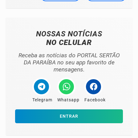
NOSSAS NOTÍCIAS
NO CELULAR
Receba as notícias do PORTAL SERTÃO
DA PARAÍBA no seu app favorito de
mensagens.
Telegram
Whatsapp
Facebook
ENTRAR