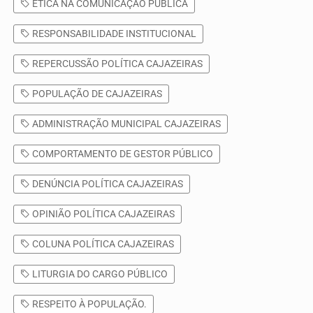
ÉTICA NA COMUNICAÇÃO PÚBLICA
RESPONSABILIDADE INSTITUCIONAL
REPERCUSSÃO POLÍTICA CAJAZEIRAS
POPULAÇÃO DE CAJAZEIRAS
ADMINISTRAÇÃO MUNICIPAL CAJAZEIRAS
COMPORTAMENTO DE GESTOR PÚBLICO
DENÚNCIA POLÍTICA CAJAZEIRAS
OPINIÃO POLÍTICA CAJAZEIRAS
COLUNA POLÍTICA CAJAZEIRAS
LITURGIA DO CARGO PÚBLICO
RESPEITO À POPULAÇÃO.