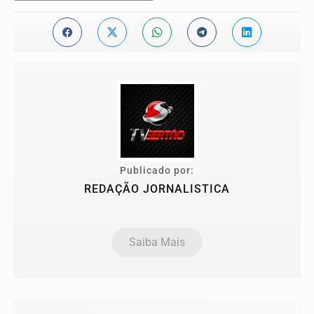
Publicado por:
REDAÇÃO JORNALISTICA
Saiba Mais