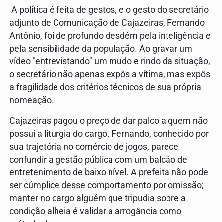
A política é feita de gestos, e o gesto do secretário
adjunto de Comunicação de Cajazeiras, Fernando
Antônio, foi de profundo desdém pela inteligência e
pela sensibilidade da população. Ao gravar um
vídeo "entrevistando" um mudo e rindo da situação,
o secretário não apenas expôs a vítima, mas expôs
a fragilidade dos critérios técnicos de sua própria
nomeação.
Cajazeiras pagou o preço de dar palco a quem não
possui a liturgia do cargo. Fernando, conhecido por
sua trajetória no comércio de jogos, parece
confundir a gestão pública com um balcão de
entretenimento de baixo nível. A prefeita não pode
ser cúmplice desse comportamento por omissão;
manter no cargo alguém que tripudia sobre a
condição alheia é validar a arrogância como