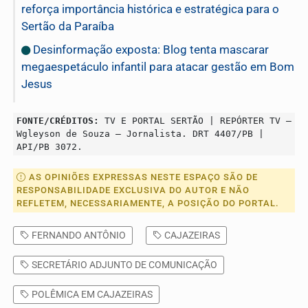
reforça importância histórica e estratégica para o
Sertão da Paraíba
Desinformação exposta: Blog tenta mascarar
megaespetáculo infantil para atacar gestão em Bom
Jesus
FONTE/CRÉDITOS:
TV E PORTAL SERTÃO | REPÓRTER TV –
Wgleyson de Souza – Jornalista. DRT 4407/PB |
API/PB 3072.
AS OPINIÕES EXPRESSAS NESTE ESPAÇO SÃO DE
RESPONSABILIDADE EXCLUSIVA DO AUTOR E NÃO
REFLETEM, NECESSARIAMENTE, A POSIÇÃO DO PORTAL.
FERNANDO ANTÔNIO
CAJAZEIRAS
SECRETÁRIO ADJUNTO DE COMUNICAÇÃO
POLÊMICA EM CAJAZEIRAS