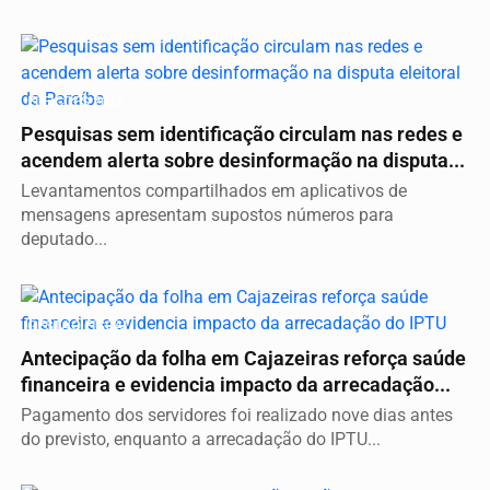
ELEIÇÕES 2026
Pesquisas sem identificação circulam nas redes e
acendem alerta sobre desinformação na disputa...
Levantamentos compartilhados em aplicativos de
mensagens apresentam supostos números para
deputado...
GESTÃO FISCAL
Antecipação da folha em Cajazeiras reforça saúde
financeira e evidencia impacto da arrecadação...
Pagamento dos servidores foi realizado nove dias antes
do previsto, enquanto a arrecadação do IPTU...