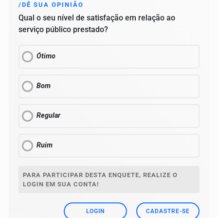
/DÊ SUA OPINIÃO
Qual o seu nível de satisfação em relação ao
serviço público prestado?
Ótimo
Bom
Regular
Ruim
PARA PARTICIPAR DESTA ENQUETE, REALIZE O
LOGIN EM SUA CONTA!
LOGIN
CADASTRE-SE