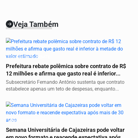
Veja Também
CONTRATO EM DEBATE
Prefeitura rebate polêmica sobre contrato de R$
12 milhões e afirma que gasto real é inferior...
Subsecretário Fernando Antônio sustenta que contrato
estabelece apenas um teto de despesas, enquanto...
VIDA UNIVERSITÁRIA
Semana Universitária de Cajazeiras pode voltar
em novo formato e reacende expectativa após...