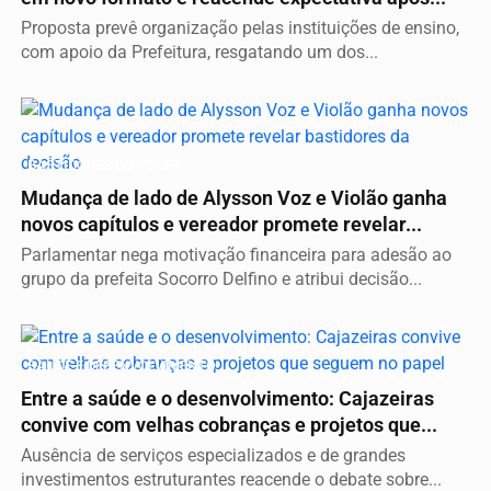
Proposta prevê organização pelas instituições de ensino,
com apoio da Prefeitura, resgatando um dos...
BASTIDORES DO PODER
Mudança de lado de Alysson Voz e Violão ganha
novos capítulos e vereador promete revelar...
Parlamentar nega motivação financeira para adesão ao
grupo da prefeita Socorro Delfino e atribui decisão...
SAÚDE E DESENVOLVIMENTO
Entre a saúde e o desenvolvimento: Cajazeiras
convive com velhas cobranças e projetos que...
Ausência de serviços especializados e de grandes
investimentos estruturantes reacende o debate sobre...