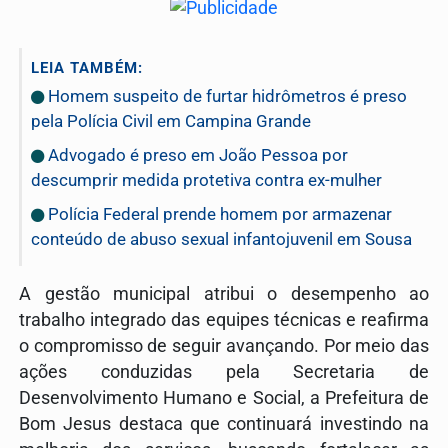
LEIA TAMBÉM:
Homem suspeito de furtar hidrômetros é preso
pela Polícia Civil em Campina Grande
Advogado é preso em João Pessoa por
descumprir medida protetiva contra ex-mulher
Polícia Federal prende homem por armazenar
conteúdo de abuso sexual infantojuvenil em Sousa
A gestão municipal atribui o desempenho ao
trabalho integrado das equipes técnicas e reafirma
o compromisso de seguir avançando. Por meio das
ações conduzidas pela Secretaria de
Desenvolvimento Humano e Social, a Prefeitura de
Bom Jesus destaca que continuará investindo na