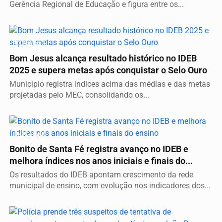
Gerência Regional de Educação e figura entre os...
EDUCAÇÃO
Bom Jesus alcança resultado histórico no IDEB
2025 e supera metas após conquistar o Selo Ouro
Município registra índices acima das médias e das metas
projetadas pelo MEC, consolidando os...
EDUCAÇÃO
Bonito de Santa Fé registra avanço no IDEB e
melhora índices nos anos iniciais e finais do...
Os resultados do IDEB apontam crescimento da rede
municipal de ensino, com evolução nos indicadores dos...