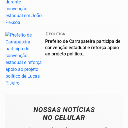
03
POLÍTICA
Prefeito de Carrapateira participa de
convenção estadual e reforça apoio
ao projeto político...
04
NOSSAS NOTÍCIAS
NO CELULAR