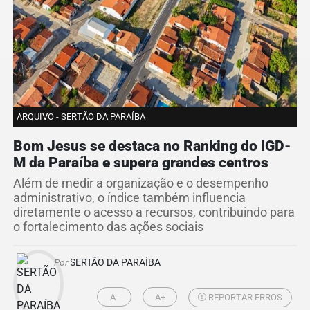
ARQUIVO - SERTÃO DA PARAÍBA
Bom Jesus se destaca no Ranking do IGD-
M da Paraíba e supera grandes centros
Além de medir a organização e o desempenho
administrativo, o índice também influencia
diretamente o acesso a recursos, contribuindo para
o fortalecimento das ações sociais
Por
SERTÃO DA PARAÍBA
A-
A+
REPORTAR ERROS