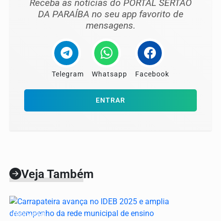
Receba as notícias do PORTAL SERTÃO
DA PARAÍBA no seu app favorito de
mensagens.
Telegram
Whatsapp
Facebook
ENTRAR
Veja Também
EDUCAÇÃO