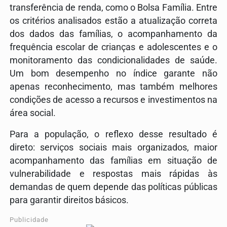
transferência de renda, como o Bolsa Família. Entre
os critérios analisados estão a atualização correta
dos dados das famílias, o acompanhamento da
frequência escolar de crianças e adolescentes e o
monitoramento das condicionalidades de saúde.
Um bom desempenho no índice garante não
apenas reconhecimento, mas também melhores
condições de acesso a recursos e investimentos na
área social.
Para a população, o reflexo desse resultado é
direto: serviços sociais mais organizados, maior
acompanhamento das famílias em situação de
vulnerabilidade e respostas mais rápidas às
demandas de quem depende das políticas públicas
para garantir direitos básicos.
Publicidade