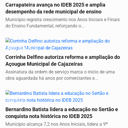
Carrapateira avança no IDEB 2025 e amplia
desempenho da rede municipal de ensino
Município registra crescimento nos Anos Iniciais e Finais
do Ensino Fundamental, reforçando o...
INFRAESTRUTURA
Corrinha Delfino autoriza reforma e ampliação do
Açougue Municipal de Cajazeiras
Assinatura da ordem de serviço marca o início de uma
obra aguardada há anos por comerciantes e...
EDUCAÇÃO
Bernardino Batista lidera a educação no Sertão e
conquista nota histórica no IDEB 2025
Município alcança 7,2 nos Anos Iniciais, lidera a 9ª