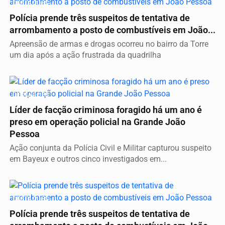
DESTAQUES
Polícia prende três suspeitos de tentativa de
arrombamento a posto de combustíveis em João...
Apreensão de armas e drogas ocorreu no bairro da Torre
um dia após a ação frustrada da quadrilha
DESTAQUES
Líder de facção criminosa foragido há um ano é
preso em operação policial na Grande João
Pessoa
Ação conjunta da Polícia Civil e Militar capturou suspeito
em Bayeux e outros cinco investigados em...
DESTAQUES
Polícia prende três suspeitos de tentativa de