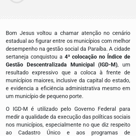
Bom Jesus voltou a chamar atenção no cenário
estadual ao figurar entre os municípios com melhor
desempenho na gestão social da Paraíba. A cidade
sertaneja conquistou a
4ª colocação no Índice de
Gestão Descentralizada Municipal (IGD-M)
, um
resultado expressivo que a coloca à frente de
municípios maiores, inclusive da capital do estado,
e evidencia a eficiência administrativa mesmo em
um município de pequeno porte.
O IGD-M é utilizado pelo Governo Federal para
medir a qualidade da execução das políticas sociais
nos municípios, especialmente no que diz respeito
ao Cadastro Único e aos programas de