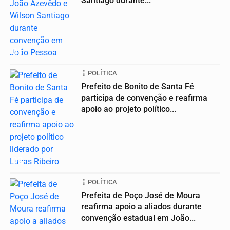
Santiago durante...
01
POLÍTICA
Prefeito de Bonito de Santa Fé
participa de convenção e reafirma
apoio ao projeto político...
02
POLÍTICA
Prefeita de Poço José de Moura
reafirma apoio a aliados durante
convenção estadual em João...