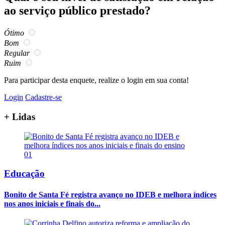
ao serviço público prestado?
Ótimo
Bom
Regular
Ruim
Para participar desta enquete, realize o login em sua conta!
Login
Cadastre-se
+ Lidas
01
Educação
Bonito de Santa Fé registra avanço no IDEB e melhora índices
nos anos iniciais e finais do...