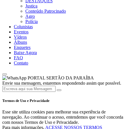
DESTAQUES
Justiça
Conteúdo Patrocinado
Agro
Polícia
Colunistas
Eventos
Vídeos
Álbuns
Enquetes
Baixe Agora
FAQ
Contato
PORTAL SERTÃO DA PARAÍBA
Envie sua mensagem, estaremos respondendo assim que possível.
Termos de Uso e Privacidade
Esse site utiliza cookies para melhorar sua experiência de
navegação. Ao continuar o acesso, entendemos que você concorda
com nossos Termos de Uso e Privacidade.
Para mais informações,
ACESSE NOSSOS TERMOS