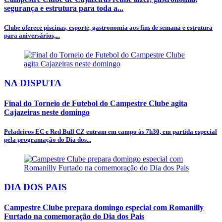
segurança e estrutura para toda a...
Clube oferece piscinas, esporte, gastronomia aos fins de semana e estrutura
para aniversários,...
NA DISPUTA
Final do Torneio de Futebol do Campestre Clube agita
Cajazeiras neste domingo
Peladeiros EC e Red Bull CZ entram em campo às 7h30, em partida especial
pela programação do Dia dos...
DIA DOS PAIS
Campestre Clube prepara domingo especial com Romanilly
Furtado na comemoração do Dia dos Pais