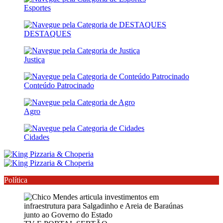
Esportes
DESTAQUES
Justiça
Conteúdo Patrocinado
Agro
Cidades
Política