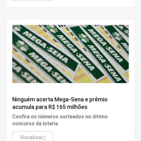
Economia
Ninguém acerta Mega-Sena e prêmio
acumula para R$ 165 milhões
Confira os números sorteados no último
concurso da loteria
Visualizar