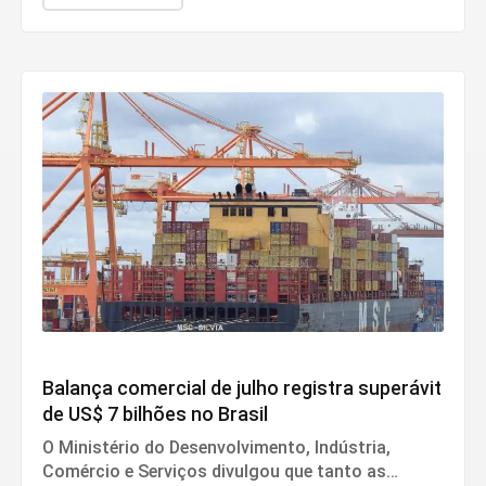
Economia
Balança comercial de julho registra superávit
de US$ 7 bilhões no Brasil
O Ministério do Desenvolvimento, Indústria,
Comércio e Serviços divulgou que tanto as