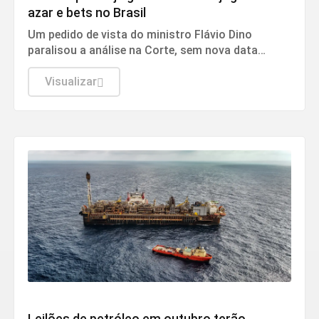
azar e bets no Brasil
Um pedido de vista do ministro Flávio Dino
paralisou a análise na Corte, sem nova data
estipulada para o retorno.
Visualizar
Economia