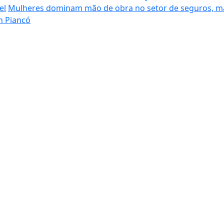
el
Mulheres dominam mão de obra no setor de seguros, ma
m Piancó