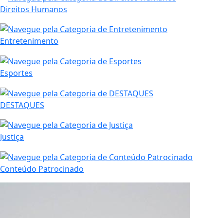
Direitos Humanos
Entretenimento
Esportes
DESTAQUES
Justiça
Conteúdo Patrocinado