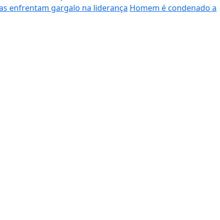
s enfrentam gargalo na liderança
Homem é condenado a