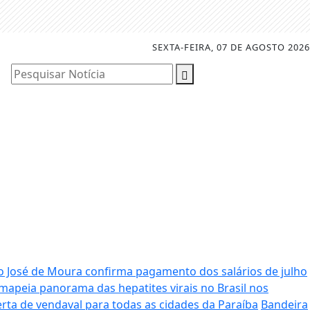
SEXTA-FEIRA, 07 DE AGOSTO 2026
Pesquisar Notícia
o José de Moura confirma pagamento dos salários de julho
mapeia panorama das hepatites virais no Brasil nos
erta de vendaval para todas as cidades da Paraíba
Bandeira