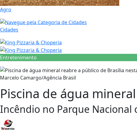
Agro
Cidades
Entretenimento
Marcelo Camargo/Agência Brasil
Piscina de água mineral 
Incêndio no Parque Nacional 