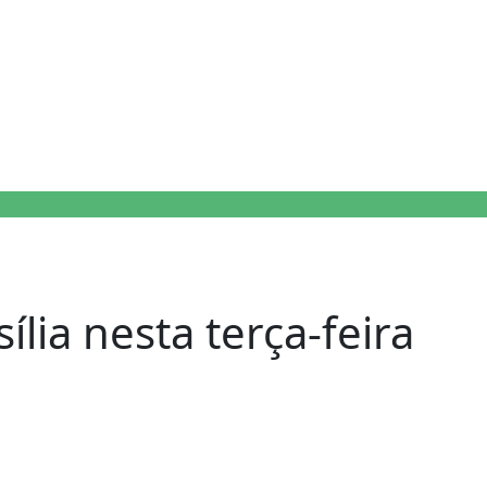
lia nesta terça-feira