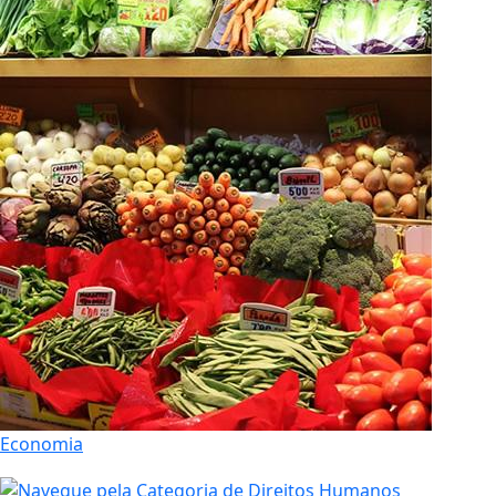
Economia