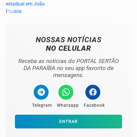
04
NOSSAS NOTÍCIAS
NO CELULAR
Receba as notícias do PORTAL SERTÃO
DA PARAÍBA no seu app favorito de
mensagens.
Telegram
Whatsapp
Facebook
ENTRAR