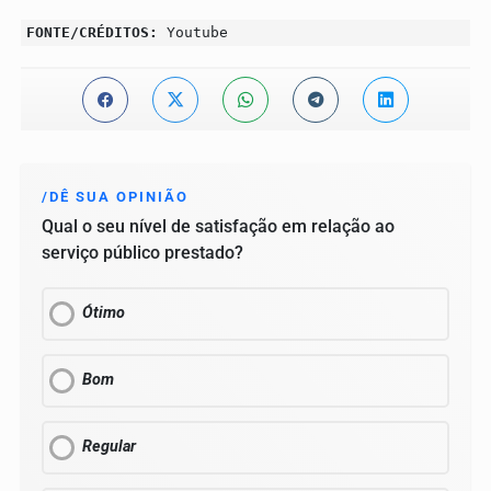
FONTE/CRÉDITOS:
Youtube
/DÊ SUA OPINIÃO
Qual o seu nível de satisfação em relação ao
serviço público prestado?
Ótimo
Bom
Regular