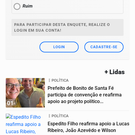
Ruim
PARA PARTICIPAR DESTA ENQUETE, REALIZE O
LOGIN EM SUA CONTA!
LOGIN
CADASTRE-SE
+ Lidas
POLÍTICA
Prefeito de Bonito de Santa Fé
participa de convenção e reafirma
apoio ao projeto político...
01
POLÍTICA
Espedito Filho reafirma apoio a Lucas
Ribeiro, João Azevêdo e Wilson