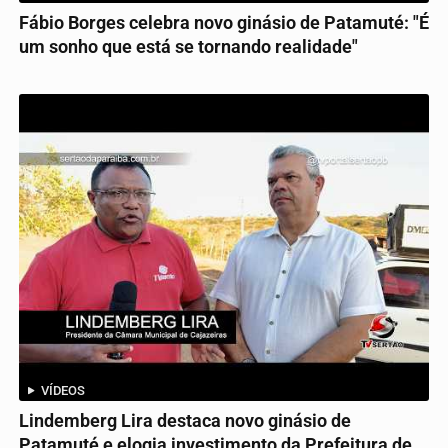
Fábio Borges celebra novo ginásio de Patamuté: "É
um sonho que está se tornando realidade"
VÍDEOS
Lindemberg Lira destaca novo ginásio de
Patamuté e elogia investimento da Prefeitura de...