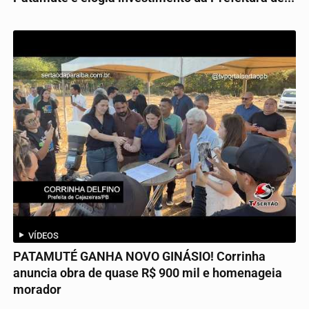
VÍDEOS
PATAMUTÉ GANHA NOVO GINÁSIO! Corrinha
anuncia obra de quase R$ 900 mil e homenageia
morador