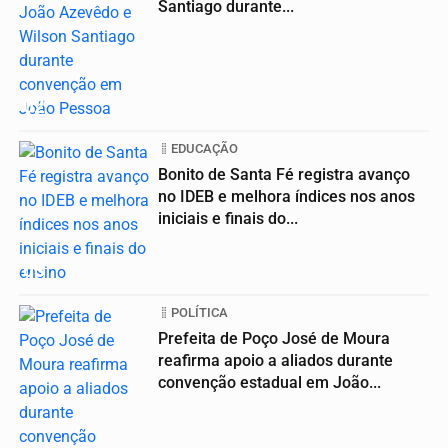
Santiago durante...
02
EDUCAÇÃO
Bonito de Santa Fé registra avanço
no IDEB e melhora índices nos anos
iniciais e finais do...
03
POLÍTICA
Prefeita de Poço José de Moura
reafirma apoio a aliados durante
convenção estadual em João...