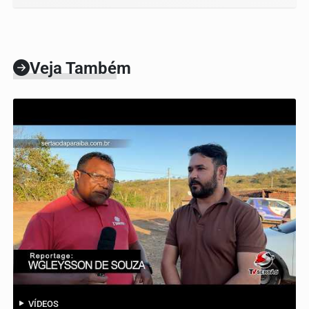
Veja Também
VÍDEOS