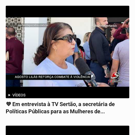
VÍDEOS
💜 Em entrevista à TV Sertão, a secretária de
Políticas Públicas para as Mulheres de...