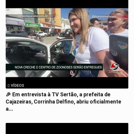
VÍDEOS
🎉 Em entrevista à TV Sertão, a prefeita de
Cajazeiras, Corrinha Delfino, abriu oficialmente
a...