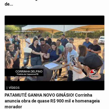
de...
VÍDEOS
PATAMUTÉ GANHA NOVO GINÁSIO! Corrinha
anuncia obra de quase R$ 900 mil e homenageia
morador