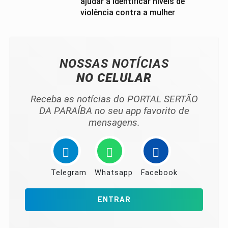
ajudar a identificar níveis de
violência contra a mulher
NOSSAS NOTÍCIAS
NO CELULAR
Receba as notícias do PORTAL SERTÃO
DA PARAÍBA no seu app favorito de
mensagens.
Telegram
Whatsapp
Facebook
ENTRAR