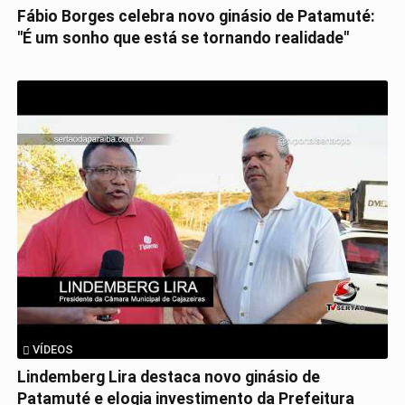
Fábio Borges celebra novo ginásio de Patamuté:
"É um sonho que está se tornando realidade"
VÍDEOS
Lindemberg Lira destaca novo ginásio de
Patamuté e elogia investimento da Prefeitura