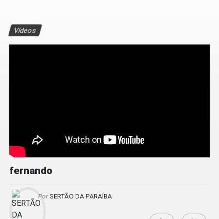
Vídeos
fernando
Por
SERTÃO DA PARAÍBA