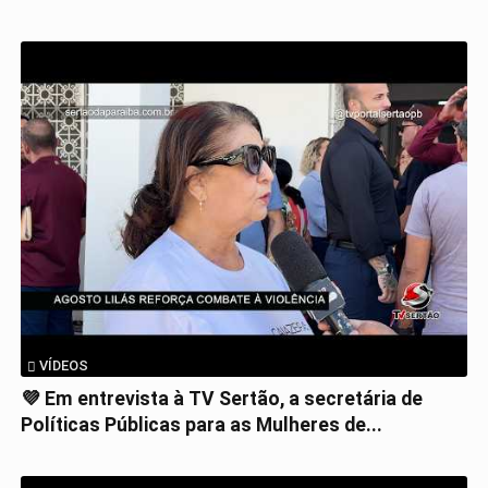
VÍDEOS
💜 Em entrevista à TV Sertão, a secretária de
Políticas Públicas para as Mulheres de...