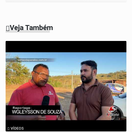
Veja Também
VÍDEOS