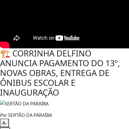
🏗️ CORRINHA DELFINO
ANUNCIA PAGAMENTO DO 13º,
NOVAS OBRAS, ENTREGA DE
ÔNIBUS ESCOLAR E
INAUGURAÇÃO
Por
SERTÃO DA PARAÍBA
A-