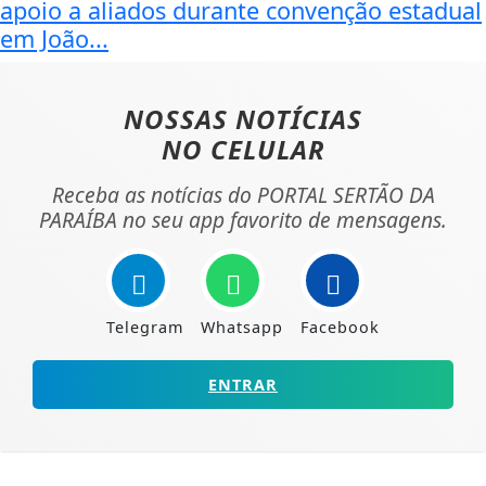
apoio a aliados durante convenção estadual
em João...
NOSSAS NOTÍCIAS
NO CELULAR
Receba as notícias do PORTAL SERTÃO DA
PARAÍBA no seu app favorito de mensagens.
Telegram
Whatsapp
Facebook
ENTRAR