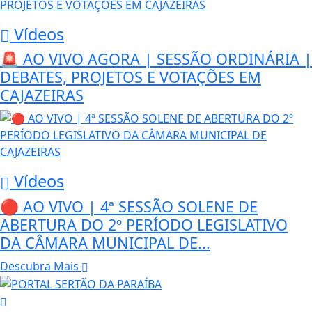
Vídeos
🚨 AO VIVO AGORA | SESSÃO ORDINÁRIA |
DEBATES, PROJETOS E VOTAÇÕES EM
CAJAZEIRAS
Vídeos
🔴 AO VIVO | 4ª SESSÃO SOLENE DE
ABERTURA DO 2º PERÍODO LEGISLATIVO
DA CÂMARA MUNICIPAL DE...
Descubra Mais