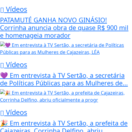
Vídeos
PATAMUTÉ GANHA NOVO GINÁSIO!
Corrinha anuncia obra de quase R$ 900 mil
e homenageia morador
Vídeos
💜 Em entrevista à TV Sertão, a secretária
de Políticas Públicas para as Mulheres de...
Vídeos
🎉 Em entrevista à TV Sertão, a prefeita de
Cajazeiras, Corrinha Delfino, abriu