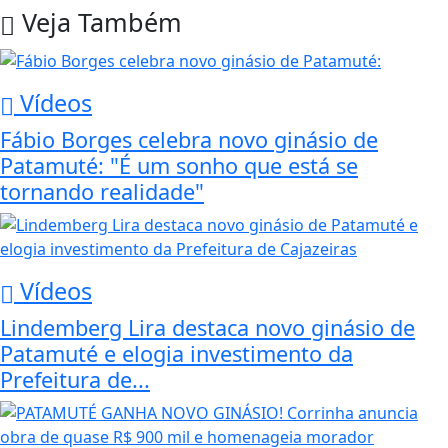
Veja Também
Vídeos
Fábio Borges celebra novo ginásio de
Patamuté: "É um sonho que está se
tornando realidade"
Vídeos
Lindemberg Lira destaca novo ginásio de
Patamuté e elogia investimento da
Prefeitura de...