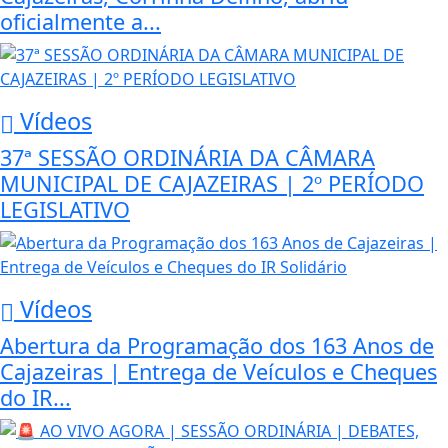
oficialmente a...
Vídeos
37ª SESSÃO ORDINÁRIA DA CÂMARA
MUNICIPAL DE CAJAZEIRAS | 2º PERÍODO
LEGISLATIVO
Vídeos
Abertura da Programação dos 163 Anos de
Cajazeiras | Entrega de Veículos e Cheques
do IR...