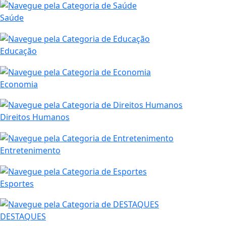
Saúde
Educação
Economia
Direitos Humanos
Entretenimento
Esportes
DESTAQUES