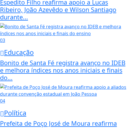
Espedito Filho reafirma apoio a Lucas
Ribeiro, João Azevêdo e Wilson Santiago
durante...
03
Educação
Bonito de Santa Fé registra avanço no IDEB
e melhora índices nos anos iniciais e finais
do...
04
Política
Prefeita de Poço José de Moura reafirma