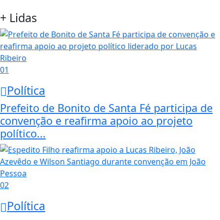
+ Lidas
01
Política
Prefeito de Bonito de Santa Fé participa de
convenção e reafirma apoio ao projeto
político...
02
Política