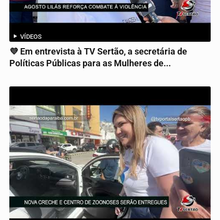
VÍDEOS
💜 Em entrevista à TV Sertão, a secretária de
Políticas Públicas para as Mulheres de...