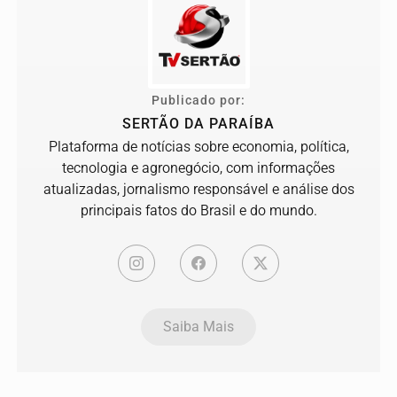
Publicado por:
SERTÃO DA PARAÍBA
Plataforma de notícias sobre economia, política,
tecnologia e agronegócio, com informações
atualizadas, jornalismo responsável e análise dos
principais fatos do Brasil e do mundo.
Saiba Mais