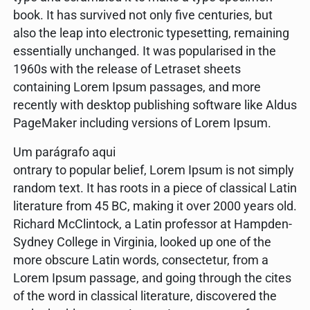
book. It has survived not only five centuries, but
also the leap into electronic typesetting, remaining
essentially unchanged. It was popularised in the
1960s with the release of Letraset sheets
containing Lorem Ipsum passages, and more
recently with desktop publishing software like Aldus
PageMaker including versions of Lorem Ipsum.
Um parágrafo aqui
ontrary to popular belief, Lorem Ipsum is not simply
random text. It has roots in a piece of classical Latin
literature from 45 BC, making it over 2000 years old.
Richard McClintock, a Latin professor at Hampden-
Sydney College in Virginia, looked up one of the
more obscure Latin words, consectetur, from a
Lorem Ipsum passage, and going through the cites
of the word in classical literature, discovered the