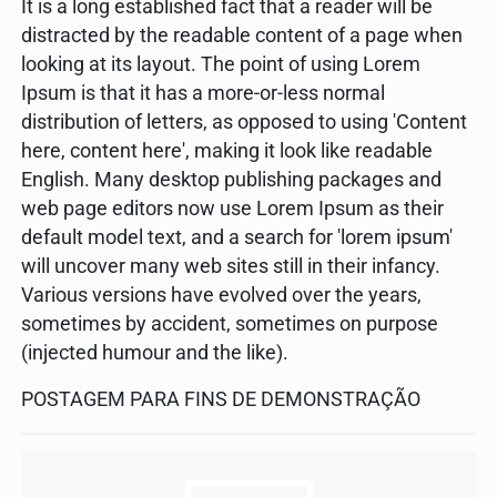
It is a long established fact that a reader will be
distracted by the readable content of a page when
looking at its layout. The point of using Lorem
Ipsum is that it has a more-or-less normal
distribution of letters, as opposed to using 'Content
here, content here', making it look like readable
English. Many desktop publishing packages and
web page editors now use Lorem Ipsum as their
default model text, and a search for 'lorem ipsum'
will uncover many web sites still in their infancy.
Various versions have evolved over the years,
sometimes by accident, sometimes on purpose
(injected humour and the like).
POSTAGEM PARA FINS DE DEMONSTRAÇÃO