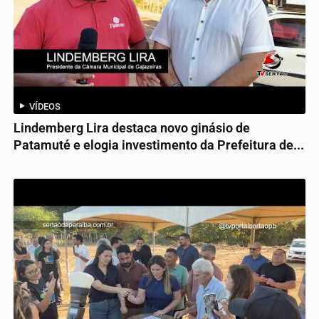
VÍDEOS
Lindemberg Lira destaca novo ginásio de
Patamuté e elogia investimento da Prefeitura de...