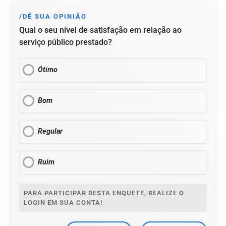
/DÊ SUA OPINIÃO
Qual o seu nível de satisfação em relação ao
serviço público prestado?
Ótimo
Bom
Regular
Ruim
PARA PARTICIPAR DESTA ENQUETE, REALIZE O
LOGIN EM SUA CONTA!