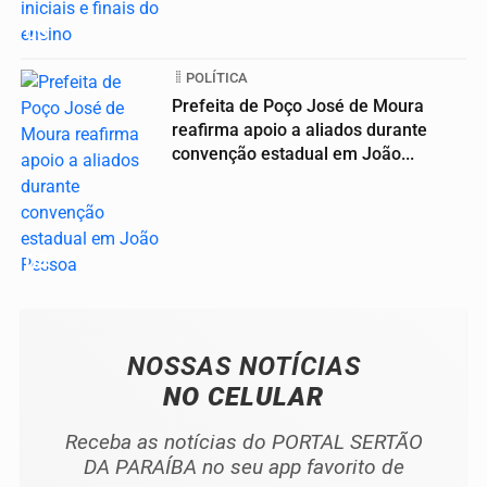
03
POLÍTICA
Prefeita de Poço José de Moura
reafirma apoio a aliados durante
convenção estadual em João...
04
NOSSAS NOTÍCIAS
NO CELULAR
Receba as notícias do PORTAL SERTÃO
DA PARAÍBA no seu app favorito de