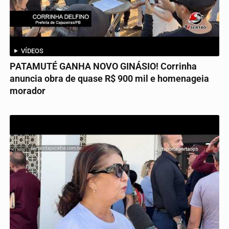
VÍDEOS
PATAMUTÉ GANHA NOVO GINÁSIO! Corrinha
anuncia obra de quase R$ 900 mil e homenageia
morador