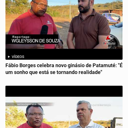
VÍDEOS
Fábio Borges celebra novo ginásio de Patamuté: "É
um sonho que está se tornando realidade"