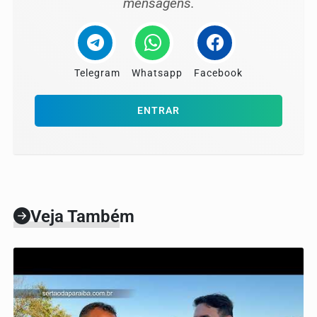
mensagens.
Telegram
Whatsapp
Facebook
ENTRAR
Veja Também