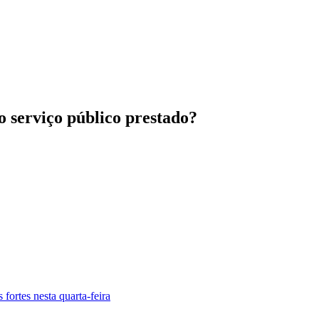
ao serviço público prestado?