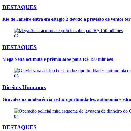
DESTAQUES
Rio de Janeiro entra em estágio 2 devido à previsão de ventos for
02
DESTAQUES
Mega-Sena acumula e prêmio sobe para R$ 150 milhões
03
Direitos Humanos
Gravidez na adolescência reduz oportunidades, autonomia e edu
04
DESTAQUES