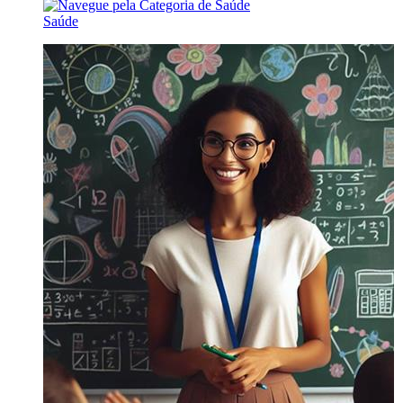
Saúde