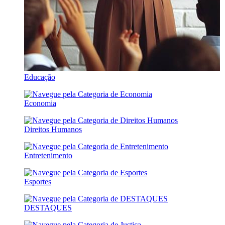
Educação
Economia
Direitos Humanos
Entretenimento
Esportes
DESTAQUES