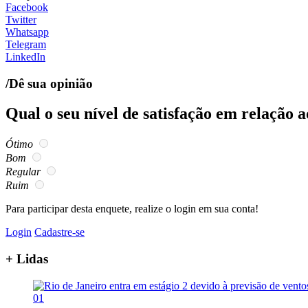
Facebook
Twitter
Whatsapp
Telegram
LinkedIn
/Dê sua opinião
Qual o seu nível de satisfação em relação 
Ótimo
Bom
Regular
Ruim
Para participar desta enquete, realize o login em sua conta!
Login
Cadastre-se
+ Lidas
01