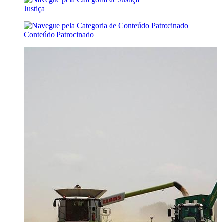
Justiça
Conteúdo Patrocinado