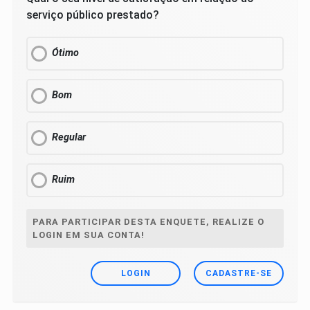
serviço público prestado?
Ótimo
Bom
Regular
Ruim
PARA PARTICIPAR DESTA ENQUETE, REALIZE O
LOGIN EM SUA CONTA!
LOGIN
CADASTRE-SE