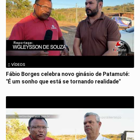
VÍDEOS
Fábio Borges celebra novo ginásio de Patamuté:
"É um sonho que está se tornando realidade"