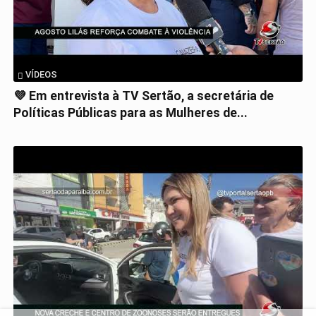
VÍDEOS
💜 Em entrevista à TV Sertão, a secretária de
Políticas Públicas para as Mulheres de...