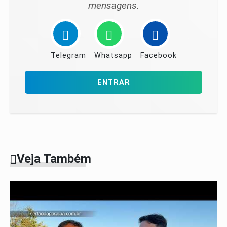
mensagens.
Telegram
Whatsapp
Facebook
ENTRAR
Veja Também