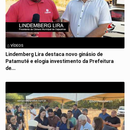
VÍDEOS
Lindemberg Lira destaca novo ginásio de
Patamuté e elogia investimento da Prefeitura
de...