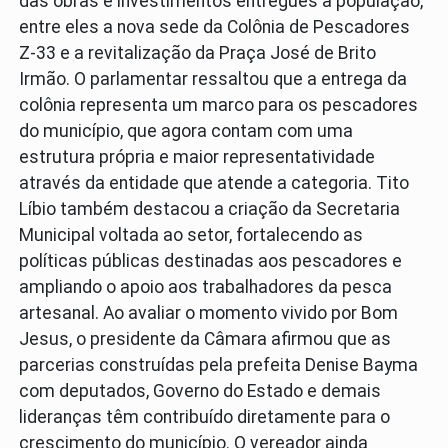
das obras e investimentos entregues à população,
entre eles a nova sede da Colônia de Pescadores
Z-33 e a revitalização da Praça José de Brito
Irmão. O parlamentar ressaltou que a entrega da
colônia representa um marco para os pescadores
do município, que agora contam com uma
estrutura própria e maior representatividade
através da entidade que atende a categoria. Tito
Líbio também destacou a criação da Secretaria
Municipal voltada ao setor, fortalecendo as
políticas públicas destinadas aos pescadores e
ampliando o apoio aos trabalhadores da pesca
artesanal. Ao avaliar o momento vivido por Bom
Jesus, o presidente da Câmara afirmou que as
parcerias construídas pela prefeita Denise Bayma
com deputados, Governo do Estado e demais
lideranças têm contribuído diretamente para o
crescimento do município. O vereador ainda