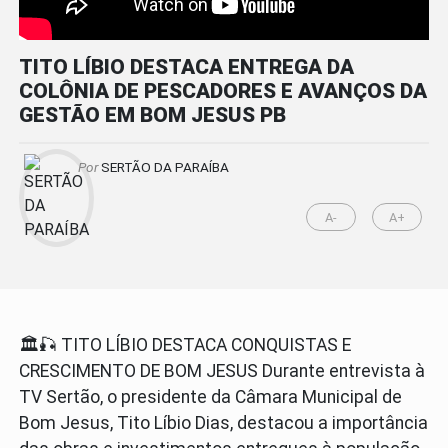
TITO LÍBIO DESTACA ENTREGA DA
COLÔNIA DE PESCADORES E AVANÇOS DA
GESTÃO EM BOM JESUS PB
Por
SERTÃO DA PARAÍBA
A-
A+
🏛️🎣 TITO LÍBIO DESTACA CONQUISTAS E
CRESCIMENTO DE BOM JESUS Durante entrevista à
TV Sertão, o presidente da Câmara Municipal de
Bom Jesus, Tito Líbio Dias, destacou a importância