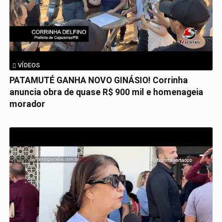
VÍDEOS
PATAMUTÉ GANHA NOVO GINÁSIO! Corrinha
anuncia obra de quase R$ 900 mil e homenageia
morador