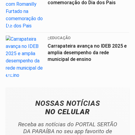
comemoração do Dia dos Pais
03
EDUCAÇÃO
Carrapateira avança no IDEB 2025 e
amplia desempenho da rede
municipal de ensino
04
NOSSAS NOTÍCIAS
NO CELULAR
Receba as notícias do PORTAL SERTÃO
DA PARAÍBA no seu app favorito de