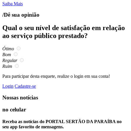
Saiba Mais
/Dê sua opinião
Qual o seu nível de satisfação em relação
ao serviço público prestado?
Ótimo
Bom
Regular
Ruim
Para participar desta enquete, realize o login em sua conta!
Login
Cadastre-se
Nossas notícias
no celular
Receba as notícias do PORTAL SERTÃO DA PARAÍBA no
seu app favorito de mensagens.