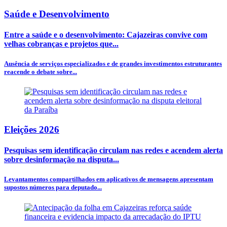
Saúde e Desenvolvimento
Entre a saúde e o desenvolvimento: Cajazeiras convive com
velhas cobranças e projetos que...
Ausência de serviços especializados e de grandes investimentos estruturantes
reacende o debate sobre...
Eleições 2026
Pesquisas sem identificação circulam nas redes e acendem alerta
sobre desinformação na disputa...
Levantamentos compartilhados em aplicativos de mensagens apresentam
supostos números para deputado...