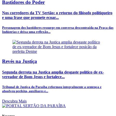
Bastidores do Poder
Nos corredores da TV Sertão: o retorno do filósofo politiqueiro
e uma frase que promete ecoar...
Personagem dos bastidores ressurge em conversa descontraída na Praça das
Indústrias e deixa uma reflexão...
Revés na Justiça
Segunda derrota na Justiça amplia desgaste político de ex-
vereador de Bom Jesus e fortalece...
Tribunal de Justiça da Paraíba reformou integralmente a sentença e
absolveu prefeita, auxiliares e...
Descubra Mais
Navegue