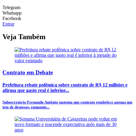
Telegram
Whatsapp
Facebook
Entrar
Veja Também
Contrato em Debate
Prefeitura rebate polêmica sobre contrato de R$ 12 milhões e
afirma que gasto real é inferior...
Subsecretário Fernando Antônio sustenta que contrato estabelece apenas um
teto de despesas, enquanto...