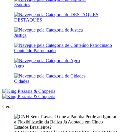
Esportes
DESTAQUES
Justiça
Conteúdo Patrocinado
Agro
Cidades
Geral