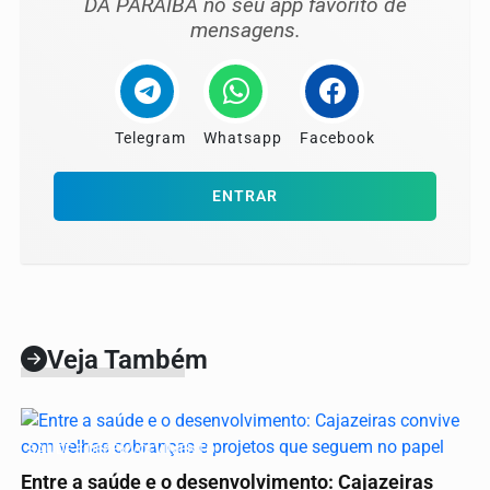
DA PARAÍBA no seu app favorito de
mensagens.
Telegram
Whatsapp
Facebook
ENTRAR
Veja Também
SAÚDE E DESENVOLVIMENTO
Entre a saúde e o desenvolvimento: Cajazeiras