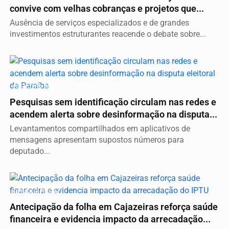
convive com velhas cobranças e projetos que...
Ausência de serviços especializados e de grandes
investimentos estruturantes reacende o debate sobre...
ELEIÇÕES 2026
Pesquisas sem identificação circulam nas redes e
acendem alerta sobre desinformação na disputa...
Levantamentos compartilhados em aplicativos de
mensagens apresentam supostos números para
deputado...
GESTÃO FISCAL
Antecipação da folha em Cajazeiras reforça saúde
financeira e evidencia impacto da arrecadação...