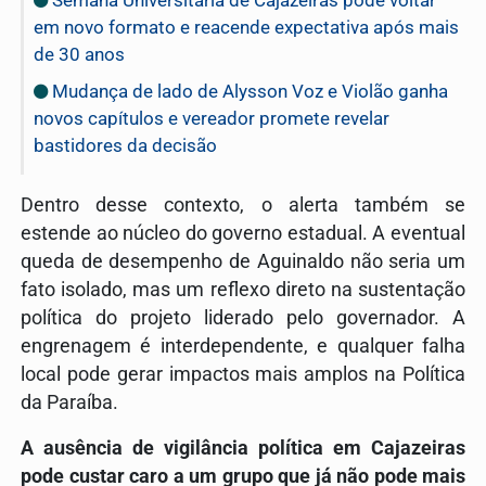
em novo formato e reacende expectativa após mais
de 30 anos
Mudança de lado de Alysson Voz e Violão ganha
novos capítulos e vereador promete revelar
bastidores da decisão
Dentro desse contexto, o alerta também se
estende ao núcleo do governo estadual. A eventual
queda de desempenho de Aguinaldo não seria um
fato isolado, mas um reflexo direto na sustentação
política do projeto liderado pelo governador. A
engrenagem é interdependente, e qualquer falha
local pode gerar impactos mais amplos na Política
da Paraíba.
A ausência de vigilância política em Cajazeiras
pode custar caro a um grupo que já não pode mais