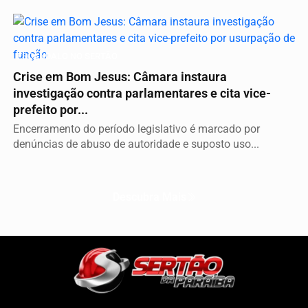
ESCÂNDALO NO SERTÃO
Crise em Bom Jesus: Câmara instaura
investigação contra parlamentares e cita vice-
prefeito por...
Encerramento do período legislativo é marcado por
denúncias de abuso de autoridade e suposto uso...
Descubra Mais