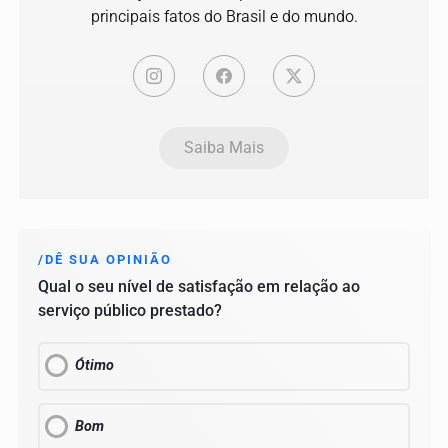
principais fatos do Brasil e do mundo.
Saiba Mais
/DÊ SUA OPINIÃO
Qual o seu nível de satisfação em relação ao
serviço público prestado?
Ótimo
Bom