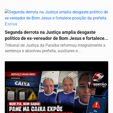
REVÉS NA JUSTIÇA
Segunda derrota na Justiça amplia desgaste
político de ex-vereador de Bom Jesus e fortalece...
Tribunal de Justiça da Paraíba reformou integralmente a
sentença e absolveu prefeita, auxiliares e...