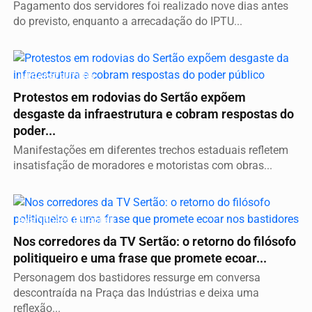
Pagamento dos servidores foi realizado nove dias antes
do previsto, enquanto a arrecadação do IPTU...
INFRAESTRUTURA
Protestos em rodovias do Sertão expõem
desgaste da infraestrutura e cobram respostas do
poder...
Manifestações em diferentes trechos estaduais refletem
insatisfação de moradores e motoristas com obras...
BASTIDORES DO PODER
Nos corredores da TV Sertão: o retorno do filósofo
politiqueiro e uma frase que promete ecoar...
Personagem dos bastidores ressurge em conversa
descontraída na Praça das Indústrias e deixa uma
reflexão...