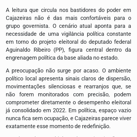
A leitura que circula nos bastidores do poder em
Cajazeiras não é das mais confortáveis para o
grupo governista. O cenário atual aponta para a
necessidade de uma vigilância política constante
em torno do projeto eleitoral do deputado federal
Aguinaldo Ribeiro (PP), figura central dentro da
engrenagem política da base aliada no estado.
A preocupação não surge por acaso. O ambiente
político local apresenta sinais claros de dispersão,
movimentações silenciosas e rearranjos que, se
não forem monitorados com precisão, podem
comprometer diretamente o desempenho eleitoral
já consolidado em 2022. Em política, espaço vazio
nunca fica sem ocupação, e Cajazeiras parece viver
exatamente esse momento de redefinição.