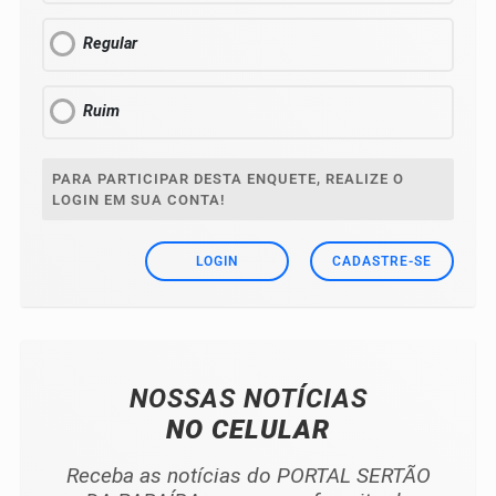
Regular
Ruim
PARA PARTICIPAR DESTA ENQUETE, REALIZE O
LOGIN EM SUA CONTA!
LOGIN
CADASTRE-SE
NOSSAS NOTÍCIAS
NO CELULAR
Receba as notícias do PORTAL SERTÃO