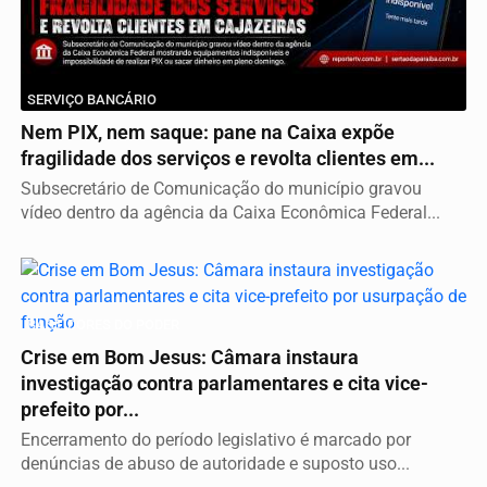
SERVIÇO BANCÁRIO
Nem PIX, nem saque: pane na Caixa expõe
fragilidade dos serviços e revolta clientes em...
Subsecretário de Comunicação do município gravou
vídeo dentro da agência da Caixa Econômica Federal...
BASTIDORES DO PODER
Crise em Bom Jesus: Câmara instaura
investigação contra parlamentares e cita vice-
prefeito por...
Encerramento do período legislativo é marcado por
denúncias de abuso de autoridade e suposto uso...