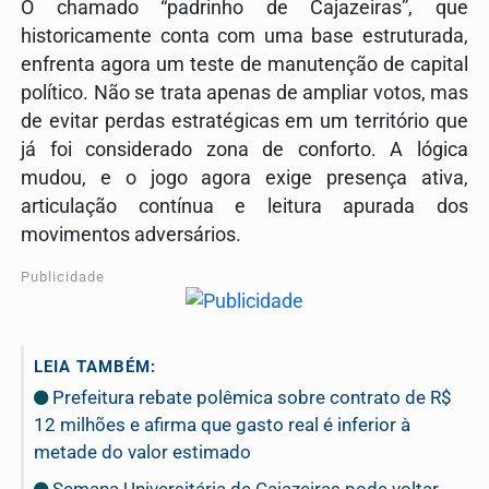
O chamado “padrinho de Cajazeiras”, que
historicamente conta com uma base estruturada,
enfrenta agora um teste de manutenção de capital
político. Não se trata apenas de ampliar votos, mas
de evitar perdas estratégicas em um território que
já foi considerado zona de conforto. A lógica
mudou, e o jogo agora exige presença ativa,
articulação contínua e leitura apurada dos
movimentos adversários.
Publicidade
LEIA TAMBÉM:
Prefeitura rebate polêmica sobre contrato de R$
12 milhões e afirma que gasto real é inferior à
metade do valor estimado
Semana Universitária de Cajazeiras pode voltar