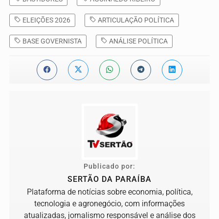
ELEIÇÕES 2026
ARTICULAÇÃO POLÍTICA
BASE GOVERNISTA
ANÁLISE POLÍTICA
Publicado por:
SERTÃO DA PARAÍBA
Plataforma de notícias sobre economia, política,
tecnologia e agronegócio, com informações
atualizadas, jornalismo responsável e análise dos