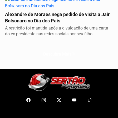
JUSTIÇA
Alexandre de Moraes nega pedido de visita a Jair
Bolsonaro no Dia dos Pais
A restrição foi mantida após a divulgação de uma carta
do ex-presidente nas redes sociais por seu filho...
Descubra Mais