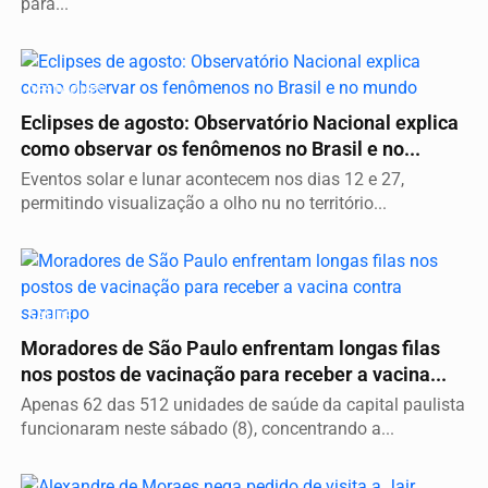
para...
DESTAQUES
Eclipses de agosto: Observatório Nacional explica
como observar os fenômenos no Brasil e no...
Eventos solar e lunar acontecem nos dias 12 e 27,
permitindo visualização a olho nu no território...
SAÚDE
Moradores de São Paulo enfrentam longas filas
nos postos de vacinação para receber a vacina...
Apenas 62 das 512 unidades de saúde da capital paulista
funcionaram neste sábado (8), concentrando a...