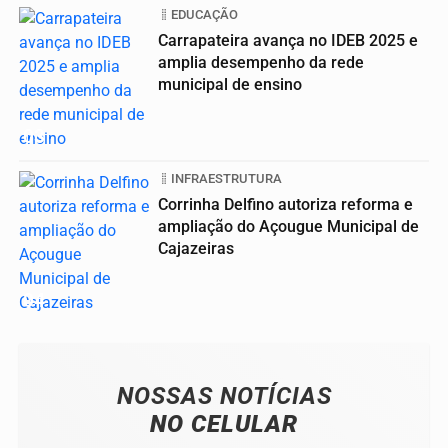
EDUCAÇÃO
Carrapateira avança no IDEB 2025 e
amplia desempenho da rede
municipal de ensino
03
INFRAESTRUTURA
Corrinha Delfino autoriza reforma e
ampliação do Açougue Municipal de
Cajazeiras
04
NOSSAS NOTÍCIAS
NO CELULAR