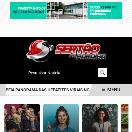
Pesquisar Notícia
MENU
PEIA PANORAMA DAS HEPATITES VIRAIS NO BRASIL NOS ÚLTIMOS 
EM ALTA