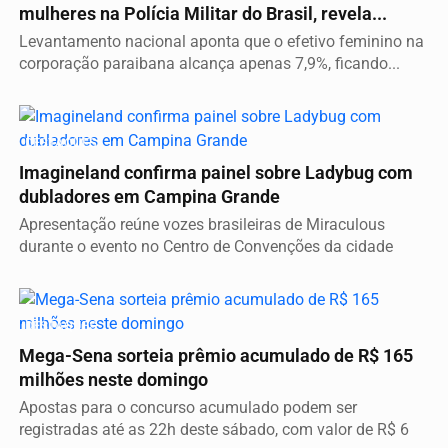
mulheres na Polícia Militar do Brasil, revela...
Levantamento nacional aponta que o efetivo feminino na
corporação paraibana alcança apenas 7,9%, ficando...
DESTAQUES
Imagineland confirma painel sobre Ladybug com
dubladores em Campina Grande
Apresentação reúne vozes brasileiras de Miraculous
durante o evento no Centro de Convenções da cidade
DESTAQUES
Mega-Sena sorteia prêmio acumulado de R$ 165
milhões neste domingo
Apostas para o concurso acumulado podem ser
registradas até as 22h deste sábado, com valor de R$ 6