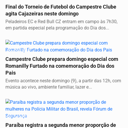
Final do Torneio de Futebol do Campestre Clube
agita Cajazeiras neste domingo
Peladeiros EC e Red Bull CZ entram em campo às 7h30,
em partida especial pela programação do Dia dos...
DIA DOS PAIS
Campestre Clube prepara domingo especial com
Romanilly Furtado na comemoração do Dia dos
Pais
Evento acontece neste domingo (9), a partir das 12h, com
música ao vivo, ambiente familiar, lazer e...
DESTAQUES
Paraíba registra a segunda menor proporção de