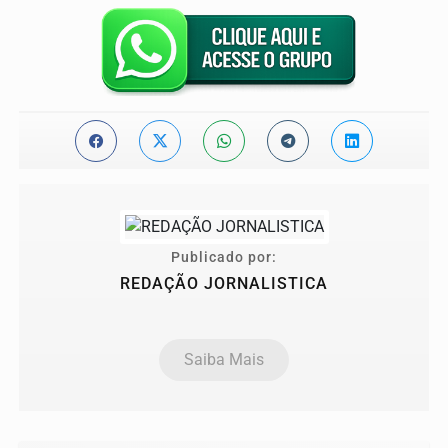
Publicado por:
REDAÇÃO JORNALISTICA
Saiba Mais