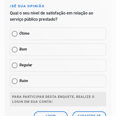
/DÊ SUA OPINIÃO
Qual o seu nível de satisfação em relação ao
serviço público prestado?
Ótimo
Bom
Regular
Ruim
PARA PARTICIPAR DESTA ENQUETE, REALIZE O
LOGIN EM SUA CONTA!