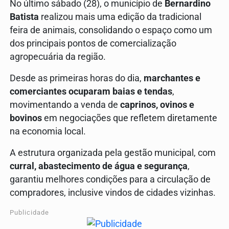
No último sábado (28), o município de
Bernardino
Batista
realizou mais uma edição da tradicional
feira de animais, consolidando o espaço como um
dos principais pontos de comercialização
agropecuária da região.
Desde as primeiras horas do dia,
marchantes e
comerciantes ocuparam baias e tendas
,
movimentando a venda de
caprinos, ovinos e
bovinos
em negociações que refletem diretamente
na economia local.
A estrutura organizada pela gestão municipal, com
curral, abastecimento de água e segurança
,
garantiu melhores condições para a circulação de
compradores, inclusive vindos de cidades vizinhas.
Publicidade