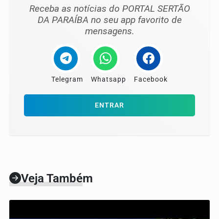
Receba as notícias do PORTAL SERTÃO
DA PARAÍBA no seu app favorito de
mensagens.
Telegram
Whatsapp
Facebook
ENTRAR
Veja Também