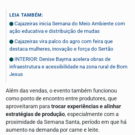
LEIA TAMBÉM:
Cajazeiras inicia Semana do Meio Ambiente com
ação educativa e distribuição de mudas
Cajazeiras vira palco do agro com feira que
destaca mulheres, inovação e força do Sertão
INTERIOR: Denise Bayma acelera obras de
infraestrutura e acessibilidade na zona rural de Bom
Jesus
Além das vendas, o evento também funcionou
como ponto de encontro entre produtores, que
aproveitaram para
trocar experiências e alinhar
estratégias de produção
, especialmente com a
proximidade da Semana Santa, período em que há
aumento na demanda por carne e leite.