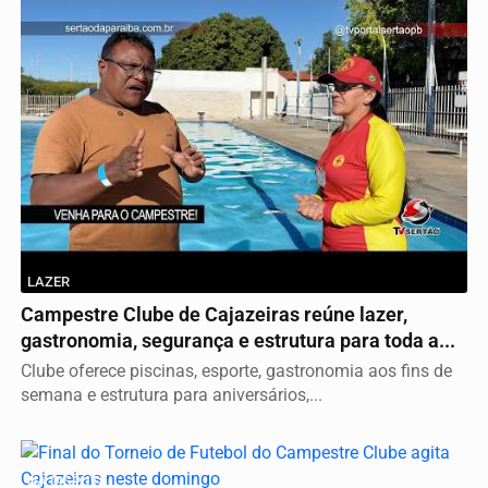
LAZER
Campestre Clube de Cajazeiras reúne lazer,
gastronomia, segurança e estrutura para toda a...
Clube oferece piscinas, esporte, gastronomia aos fins de
semana e estrutura para aniversários,...
NA DISPUTA