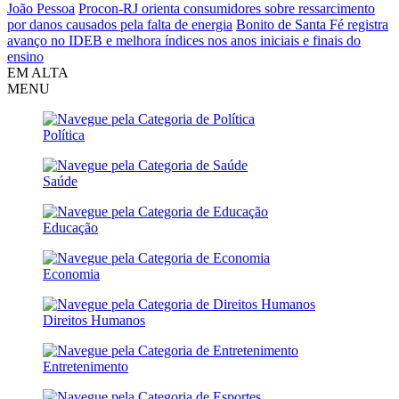
João Pessoa
Procon-RJ orienta consumidores sobre ressarcimento
por danos causados pela falta de energia
Bonito de Santa Fé registra
avanço no IDEB e melhora índices nos anos iniciais e finais do
ensino
EM ALTA
MENU
Política
Saúde
Educação
Economia
Direitos Humanos
Entretenimento