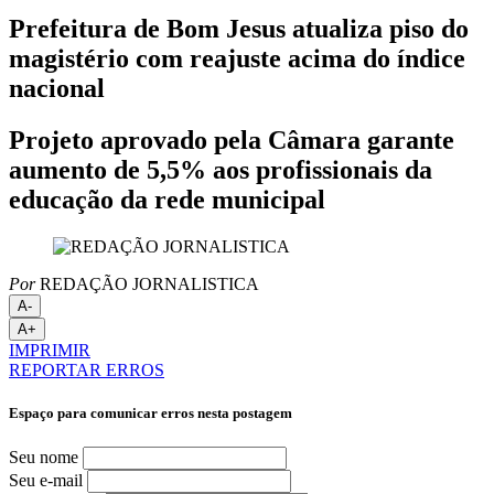
Prefeitura de Bom Jesus atualiza piso do
magistério com reajuste acima do índice
nacional
Projeto aprovado pela Câmara garante
aumento de 5,5% aos profissionais da
educação da rede municipal
Por
REDAÇÃO JORNALISTICA
A-
A+
IMPRIMIR
REPORTAR ERROS
Espaço para comunicar erros nesta postagem
Seu nome
Seu e-mail