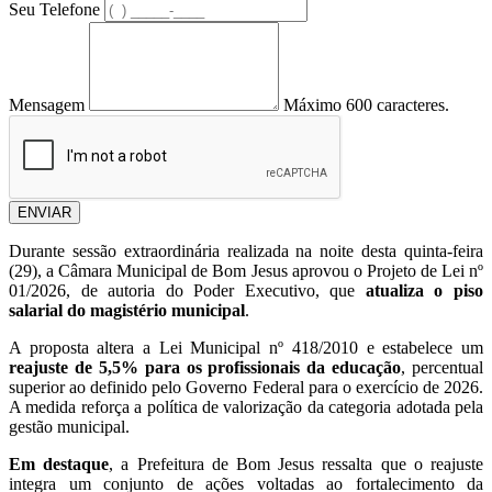
Seu Telefone
Mensagem
Máximo 600 caracteres.
ENVIAR
Durante sessão extraordinária realizada na noite desta quinta-feira
(29), a Câmara Municipal de
Bom Jesus
aprovou o Projeto de Lei nº
01/2026, de autoria do Poder Executivo, que
atualiza o piso
salarial do magistério municipal
.
A proposta altera a Lei Municipal nº 418/2010 e estabelece um
reajuste de 5,5% para os profissionais da educação
, percentual
superior ao definido pelo Governo Federal para o exercício de 2026.
A medida reforça a política de valorização da categoria adotada pela
gestão municipal.
Em destaque
, a Prefeitura de Bom Jesus ressalta que o reajuste
integra um conjunto de ações voltadas ao fortalecimento da