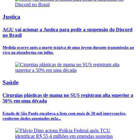
Justiça
AGU vai acionar a Justiça para pedir a suspensão do Discord
no Brasil
Medida ocorre após a morte trágica de uma jovem durante transmissão ao
vivo na plataforma em julho.
Saúde
Cirurgias plásticas de mama no SUS registram alta superior a
50% em uma década
Estado de São Paulo encabeça a lista com mais de 30 mil intervenções,
conforme dados apontados pela...