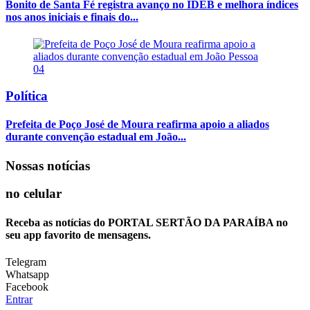
Bonito de Santa Fé registra avanço no IDEB e melhora índices
nos anos iniciais e finais do...
04
Política
Prefeita de Poço José de Moura reafirma apoio a aliados
durante convenção estadual em João...
Nossas notícias
no celular
Receba as notícias do PORTAL SERTÃO DA PARAÍBA no
seu app favorito de mensagens.
Telegram
Whatsapp
Facebook
Entrar