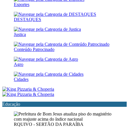
Esportes
DESTAQUES
Justiça
Conteúdo Patrocinado
Agro
Cidades
Educação
RQUIVO - SERTÃO DA PARAÍBA