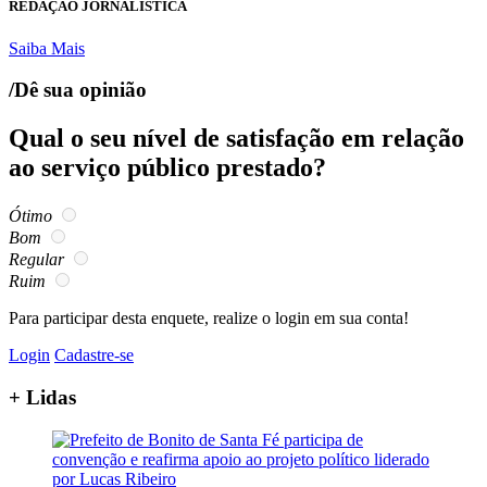
REDAÇÃO JORNALISTICA
Saiba Mais
/Dê sua opinião
Qual o seu nível de satisfação em relação
ao serviço público prestado?
Ótimo
Bom
Regular
Ruim
Para participar desta enquete, realize o login em sua conta!
Login
Cadastre-se
+ Lidas