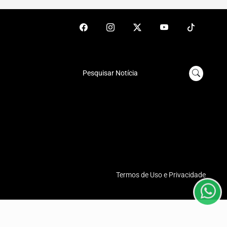
Pesquisar Notícia
Termos de Uso e Privacidade
emos que você concorda
PROSSEGUIR