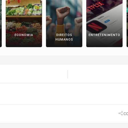
ECONOMIA
DIREITOS
ENTRETENIMENTO
HUMANOS
CO