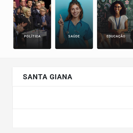
POLÍTICA
SAÚDE
EDUCAÇÃO
SANTA GIANA