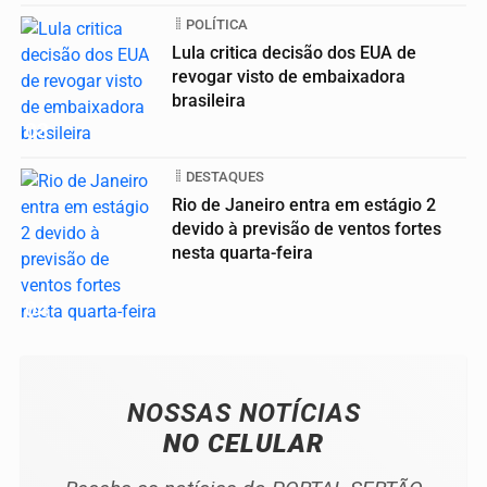
POLÍTICA
Lula critica decisão dos EUA de
revogar visto de embaixadora
brasileira
03
DESTAQUES
Rio de Janeiro entra em estágio 2
devido à previsão de ventos fortes
nesta quarta-feira
04
NOSSAS NOTÍCIAS
NO CELULAR