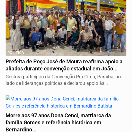
POLÍTICA
Prefeita de Poço José de Moura reafirma apoio a
aliados durante convenção estadual em João...
Gestora participou da Convenção Pra Cima, Paraíba, ao
lado de lideranças políticas e declarou apoio às...
LUTO
Morre aos 97 anos Dona Cenci, matriarca da
família Gomes e referência histórica em
Bernardino...