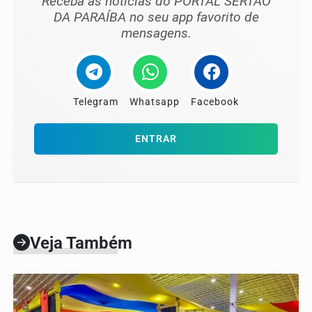
Receba as notícias do PORTAL SERTÃO
DA PARAÍBA no seu app favorito de
mensagens.
Telegram
Whatsapp
Facebook
ENTRAR
Veja Também