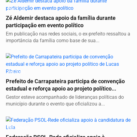
POLÍTICA
Zé Aldemir destaca apoio da família durante
participação em evento político
Em publicação nas redes sociais, o ex-prefeito ressaltou a
importância da família como base de sua...
POLÍTICA
Prefeito de Carrapateira participa de convenção
estadual e reforça apoio ao projeto político...
Gestor esteve acompanhado de lideranças políticas do
município durante o evento que oficializou a...
DESTAQUES