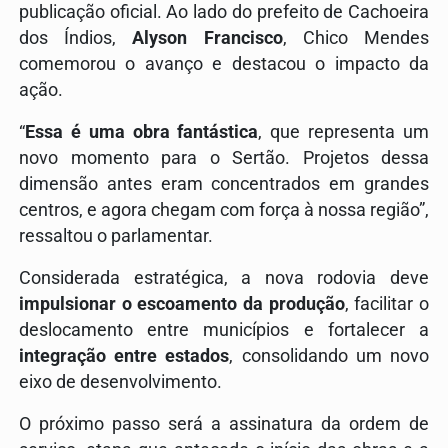
publicação oficial. Ao lado do prefeito de Cachoeira
dos Índios,
Alyson Francisco
, Chico Mendes
comemorou o avanço e destacou o impacto da
ação.
“
Essa é uma obra fantástica
, que representa um
novo momento para o Sertão. Projetos dessa
dimensão antes eram concentrados em grandes
centros, e agora chegam com força à nossa região”,
ressaltou o parlamentar.
Considerada estratégica, a nova rodovia deve
impulsionar o escoamento da produção
, facilitar o
deslocamento entre municípios e fortalecer a
integração entre estados
, consolidando um novo
eixo de desenvolvimento.
O próximo passo será a assinatura da ordem de