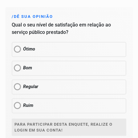
/DÊ SUA OPINIÃO
Qual o seu nível de satisfação em relação ao
serviço público prestado?
Ótimo
Bom
Regular
Ruim
PARA PARTICIPAR DESTA ENQUETE, REALIZE O
LOGIN EM SUA CONTA!