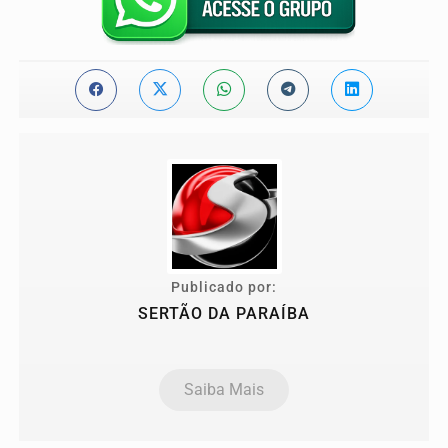
Publicado por:
SERTÃO DA PARAÍBA
Saiba Mais