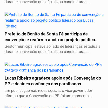
durante convenção que oficializou candidaturas...
POLÍTICA
Prefeito de Bonito de Santa Fé participa de
convenção e reafirma apoio ao projeto político...
Gestor municipal esteve ao lado de lideranças estaduais
durante convenção que oficializou candidaturas...
CONVENÇÃO
Lucas Ribeiro agradece apoio após Convenção do
PP e destaca confiança dos paraibanos
Em publicação nas redes sociais, o vice-governador
afirmou que a Convenção do PP foi um momento...