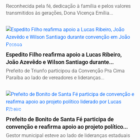
Reconhecida pela fé, dedicação à família e pelos valores
transmitidos às gerações, Dona Vicença Emília...
POLÍTICA
Espedito Filho reafirma apoio a Lucas Ribeiro,
João Azevêdo e Wilson Santiago durante...
Prefeito de Triunfo participou da Convenção Pra Cima
Paraíba ao lado de vereadores e lideranças...
POLÍTICA
Prefeito de Bonito de Santa Fé participa de
convenção e reafirma apoio ao projeto político...
Gestor municipal esteve ao lado de lideranças estaduais