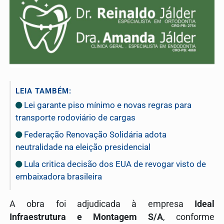
LEIA TAMBÉM:
Lei garante piso mínimo e novas regras para
transporte rodoviário de cargas
Federação Renovação Solidária adota
neutralidade na eleição presidencial
Lula critica decisão dos EUA de revogar visto de
embaixadora brasileira
A obra foi adjudicada à empresa
Ideal
Infraestrutura e Montagem S/A
, conforme