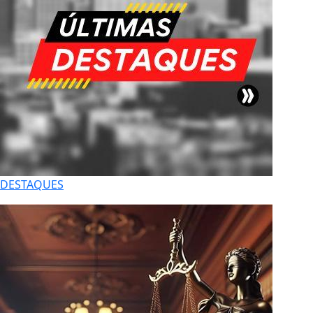
DESTAQUES