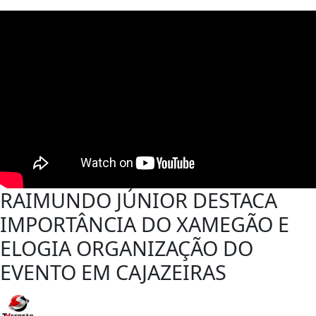
RAIMUNDO JÚNIOR DESTACA
IMPORTÂNCIA DO XAMEGÃO E
ELOGIA ORGANIZAÇÃO DO
EVENTO EM CAJAZEIRAS