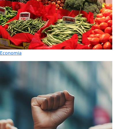
Economia