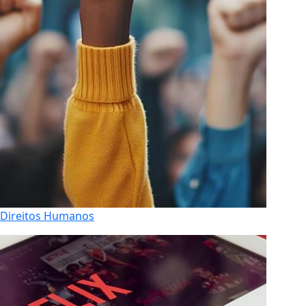
Direitos Humanos