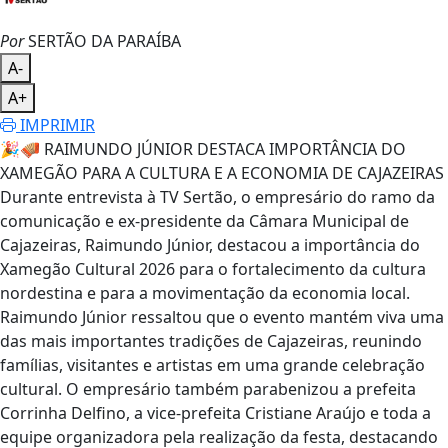
Por
SERTÃO DA PARAÍBA
A-
A+
IMPRIMIR
🎉🪗 RAIMUNDO JÚNIOR DESTACA IMPORTÂNCIA DO
XAMEGÃO PARA A CULTURA E A ECONOMIA DE CAJAZEIRAS
Durante entrevista à TV Sertão, o empresário do ramo da
comunicação e ex-presidente da Câmara Municipal de
Cajazeiras, Raimundo Júnior, destacou a importância do
Xamegão Cultural 2026 para o fortalecimento da cultura
nordestina e para a movimentação da economia local.
Raimundo Júnior ressaltou que o evento mantém viva uma
das mais importantes tradições de Cajazeiras, reunindo
famílias, visitantes e artistas em uma grande celebração
cultural. O empresário também parabenizou a prefeita
Corrinha Delfino, a vice-prefeita Cristiane Araújo e toda a
equipe organizadora pela realização da festa, destacando