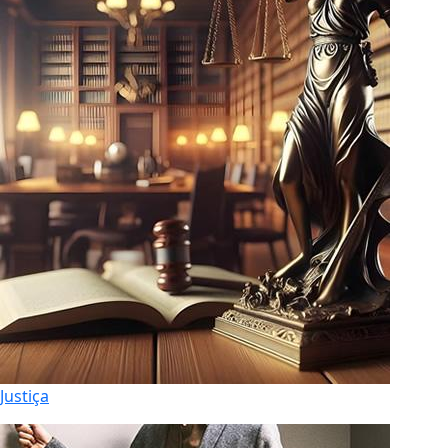
Justiça