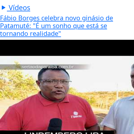
Vídeos
Fábio Borges celebra novo ginásio de
Patamuté: "É um sonho que está se
tornando realidade"