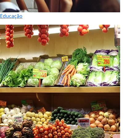
Educação