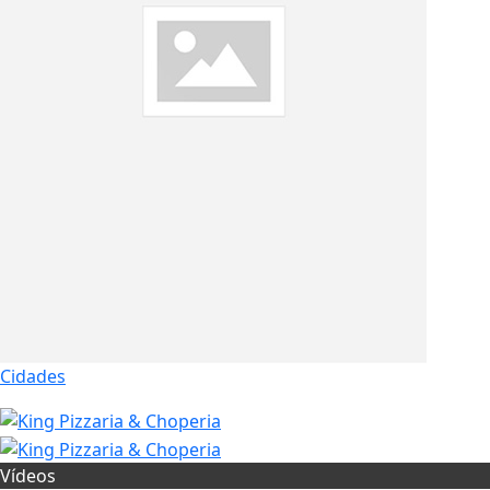
Cidades
Vídeos