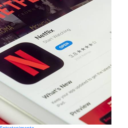
Entretenimento