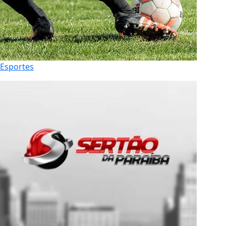
Esportes