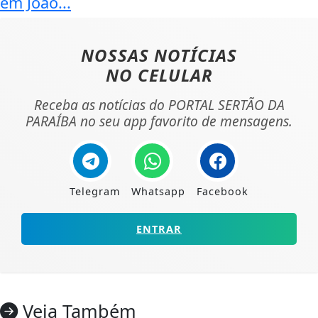
em João...
NOSSAS NOTÍCIAS
NO CELULAR
Receba as notícias do PORTAL SERTÃO DA
PARAÍBA no seu app favorito de mensagens.
Telegram
Whatsapp
Facebook
ENTRAR
Veja Também