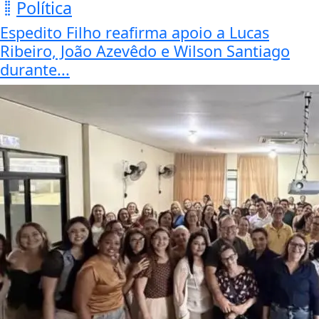
Política
Espedito Filho reafirma apoio a Lucas
Ribeiro, João Azevêdo e Wilson Santiago
durante...