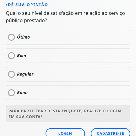
/DÊ SUA OPINIÃO
Qual o seu nível de satisfação em relação ao serviço
público prestado?
Ótimo
Bom
Regular
Ruim
PARA PARTICIPAR DESTA ENQUETE, REALIZE O LOGIN
EM SUA CONTA!
LOGIN
CADASTRE-SE