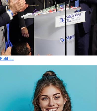
Política