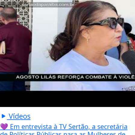
Vídeos
💜 Em entrevista à TV Sertão, a secretária
de Políticas Públicas para as Mulheres de...