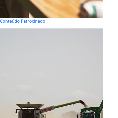
Conteúdo Patrocinado