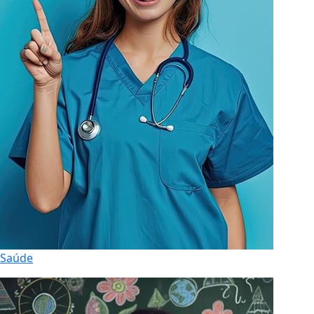
Saúde