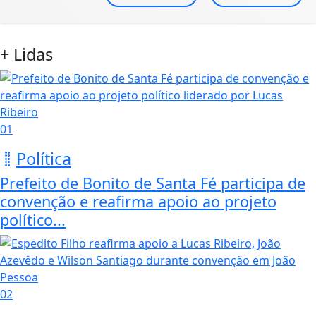
+ Lidas
01
Política
Prefeito de Bonito de Santa Fé participa de
convenção e reafirma apoio ao projeto
político...
02