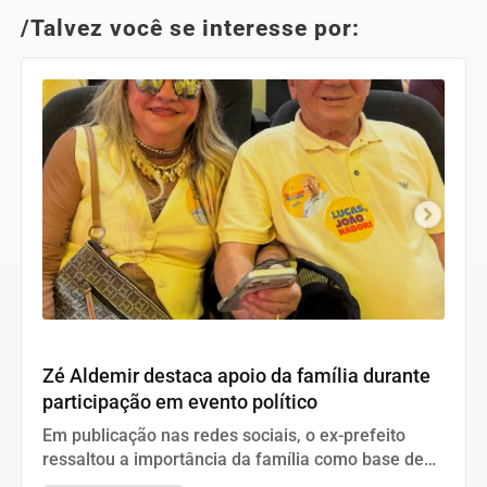
/Talvez você se interesse por:
Política
Zé Aldemir destaca apoio da família durante
participação em evento político
Em publicação nas redes sociais, o ex-prefeito
ressaltou a importância da família como base de
sua caminhada e compartilhou registro ao lado da