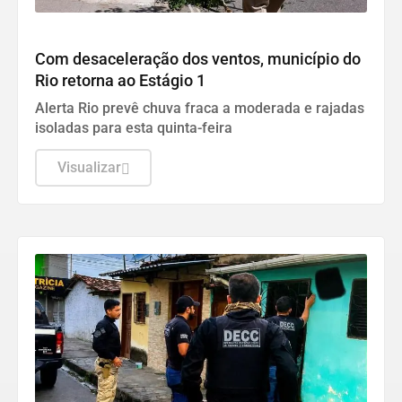
DESTAQUES
Com desaceleração dos ventos, município do
Rio retorna ao Estágio 1
Alerta Rio prevê chuva fraca a moderada e rajadas
isoladas para esta quinta-feira
Visualizar