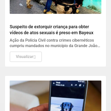
DESTAQUES
Suspeito de extorquir criança para obter
vídeos de atos sexuais é preso em Bayeux
Ação da Polícia Civil contra crimes cibernéticos
cumpriu mandados no município da Grande João
Pessoa
Visualizar