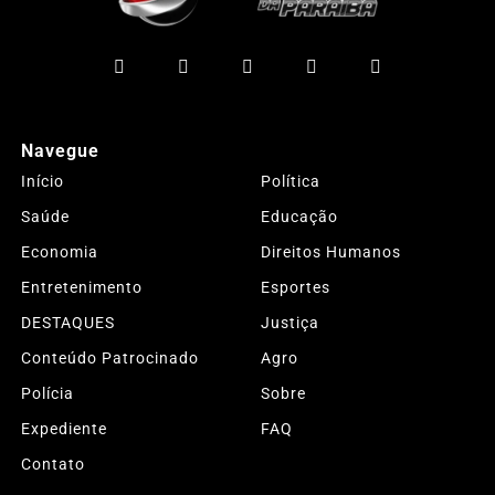
Navegue
Início
Política
Saúde
Educação
Economia
Direitos Humanos
Entretenimento
Esportes
DESTAQUES
Justiça
Conteúdo Patrocinado
Agro
Polícia
Sobre
Expediente
FAQ
Contato