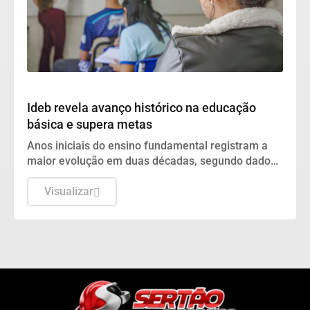
Educação
Ideb revela avanço histórico na educação
básica e supera metas
Anos iniciais do ensino fundamental registram a
maior evolução em duas décadas, segundo dados
divulgados pelo Ministério da Educação
Visualizar