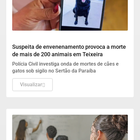
DESTAQUES
Suspeita de envenenamento provoca a morte
de mais de 200 animais em Teixeira
Polícia Civil investiga onda de mortes de cães e
gatos sob sigilo no Sertão da Paraíba
Visualizar