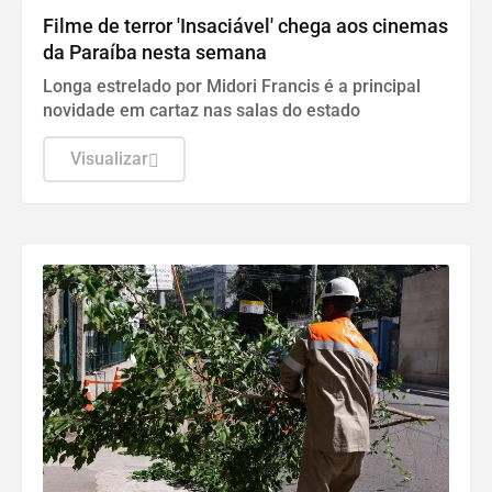
Filme de terror 'Insaciável' chega aos cinemas
da Paraíba nesta semana
Longa estrelado por Midori Francis é a principal
novidade em cartaz nas salas do estado
Visualizar