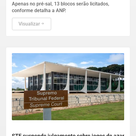
Apenas no pré-sal, 13 blocos serão licitados,
conforme detalha a ANP.
Visualizar
Justiça