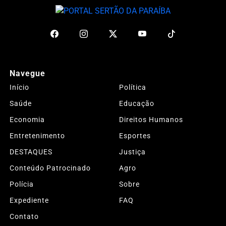
Navegue
Início
Política
Saúde
Educação
Economia
Direitos Humanos
Entretenimento
Esportes
DESTAQUES
Justiça
Conteúdo Patrocinado
Agro
Polícia
Sobre
Expediente
FAQ
Contato