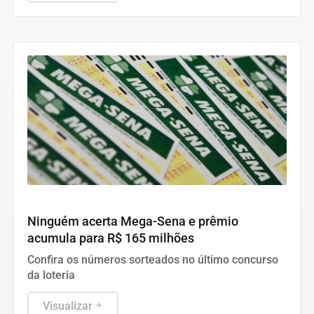
Economia
Ninguém acerta Mega-Sena e prêmio
acumula para R$ 165 milhões
Confira os números sorteados no último concurso
da loteria
Visualizar