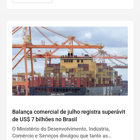
Economia
Balança comercial de julho registra superávit
de US$ 7 bilhões no Brasil
O Ministério do Desenvolvimento, Indústria,
Comércio e Serviços divulgou que tanto as