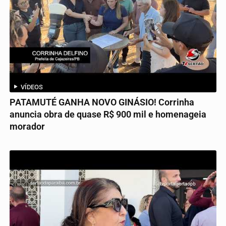
VÍDEOS
PATAMUTÉ GANHA NOVO GINÁSIO! Corrinha
anuncia obra de quase R$ 900 mil e homenageia
morador