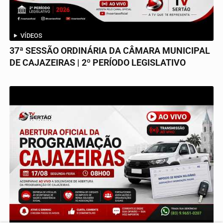
VÍDEOS
37ª SESSÃO ORDINÁRIA DA CÂMARA MUNICIPAL
DE CAJAZEIRAS | 2º PERÍODO LEGISLATIVO