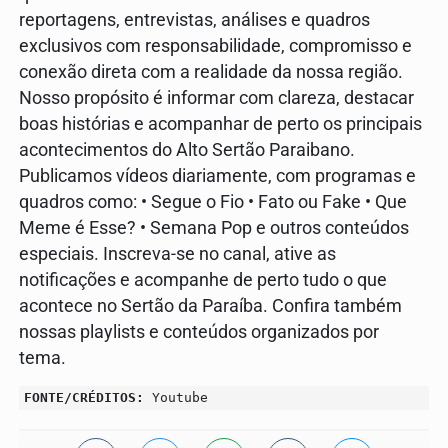
reportagens, entrevistas, análises e quadros
exclusivos com responsabilidade, compromisso e
conexão direta com a realidade da nossa região.
Nosso propósito é informar com clareza, destacar
boas histórias e acompanhar de perto os principais
acontecimentos do Alto Sertão Paraibano.
Publicamos vídeos diariamente, com programas e
quadros como: • Segue o Fio • Fato ou Fake • Que
Meme é Esse? • Semana Pop e outros conteúdos
especiais. Inscreva-se no canal, ative as
notificações e acompanhe de perto tudo o que
acontece no Sertão da Paraíba. Confira também
nossas playlists e conteúdos organizados por
tema.
FONTE/CRÉDITOS:
Youtube