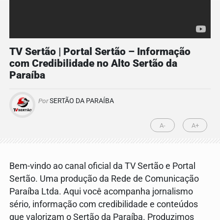
TV Sertão | Portal Sertão – Informação
com Credibilidade no Alto Sertão da
Paraíba
Por
SERTÃO DA PARAÍBA
A-
A+
Bem-vindo ao canal oficial da TV Sertão e Portal
Sertão. Uma produção da Rede de Comunicação
Paraíba Ltda. Aqui você acompanha jornalismo
sério, informação com credibilidade e conteúdos
que valorizam o Sertão da Paraíba. Produzimos