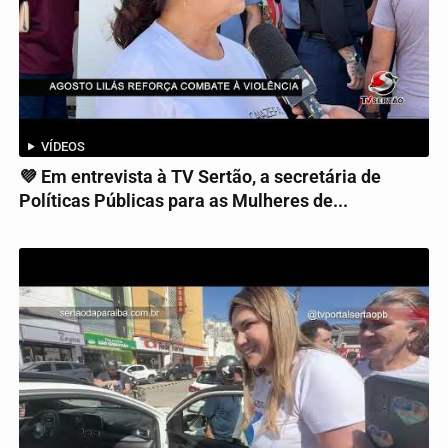
VÍDEOS
💜 Em entrevista à TV Sertão, a secretária de
Políticas Públicas para as Mulheres de...