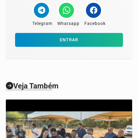
Telegram
Whatsapp
Facebook
ENTRAR
Veja Também