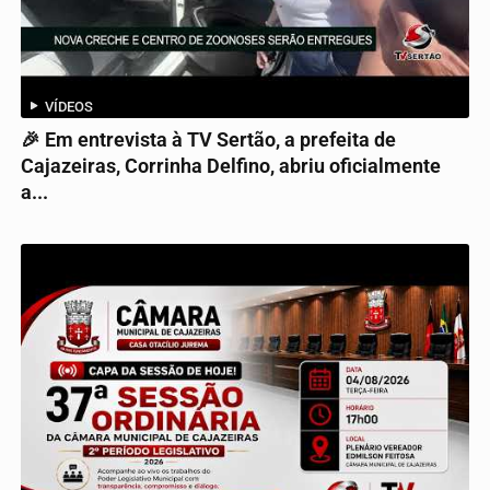
VÍDEOS
🎉 Em entrevista à TV Sertão, a prefeita de
Cajazeiras, Corrinha Delfino, abriu oficialmente
a...