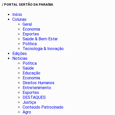
/ PORTAL SERTÃO DA PARAÍBA
Início
Colunas
Geral
Economia
Esportes
Saúde & Bem-Estar
Política
Tecnologia & Inovação
Edições
Notícias
Política
Saúde
Educação
Economia
Direitos Humanos
Entretenimento
Esportes
DESTAQUES
Justiça
Conteúdo Patrocinado
Agro