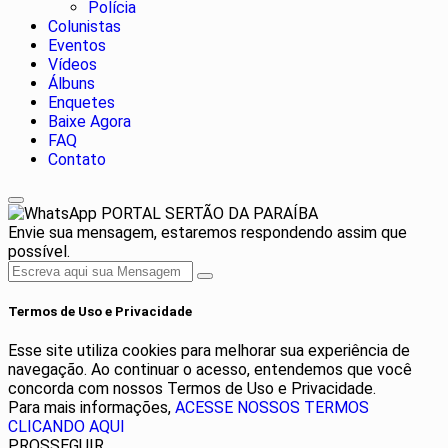
Polícia
Colunistas
Eventos
Vídeos
Álbuns
Enquetes
Baixe Agora
FAQ
Contato
PORTAL SERTÃO DA PARAÍBA
Envie sua mensagem, estaremos respondendo assim que
possível.
Termos de Uso e Privacidade
Esse site utiliza cookies para melhorar sua experiência de
navegação. Ao continuar o acesso, entendemos que você
concorda com nossos Termos de Uso e Privacidade.
Para mais informações,
ACESSE NOSSOS TERMOS
CLICANDO AQUI
PROSSEGUIR