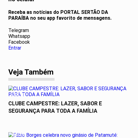
Receba as notícias do PORTAL SERTÃO DA
PARAÍBA no seu app favorito de mensagens.
Telegram
Whatsapp
Facebook
Entrar
Veja Também
VÍDEOS
CLUBE CAMPESTRE: LAZER, SABOR E
SEGURANÇA PARA TODA A FAMÍLIA
VÍDEOS