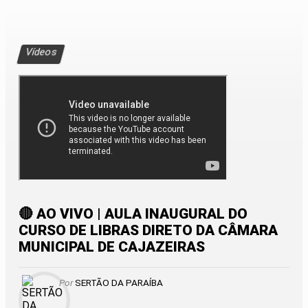
Vídeos
🔴 AO VIVO | AULA INAUGURAL DO
CURSO DE LIBRAS DIRETO DA CÂMARA
MUNICIPAL DE CAJAZEIRAS
Por
SERTÃO DA PARAÍBA