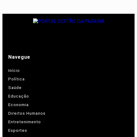
Navegue
Início
Política
Saúde
Educação
Economia
Direitos Humanos
Entretenimento
Esportes