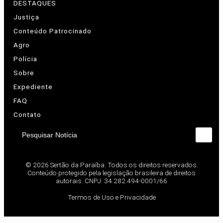
DESTAQUES
Justiça
Conteúdo Patrocinado
Agro
Polícia
Sobre
Expediente
FAQ
Contato
Pesquisar Notícia
© 2026 Sertão da Paraíba. Todos os direitos reservados.
Conteúdo protegido pela legislação brasileira de direitos
autorais. CNPJ: 34.282.494-0001/66
Termos de Uso e Privacidade