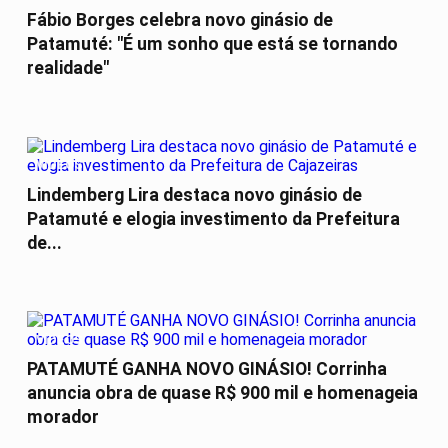
Fábio Borges celebra novo ginásio de
Patamuté: "É um sonho que está se tornando
realidade"
VÍDEOS
Lindemberg Lira destaca novo ginásio de
Patamuté e elogia investimento da Prefeitura
de...
VÍDEOS
PATAMUTÉ GANHA NOVO GINÁSIO! Corrinha
anuncia obra de quase R$ 900 mil e homenageia
morador