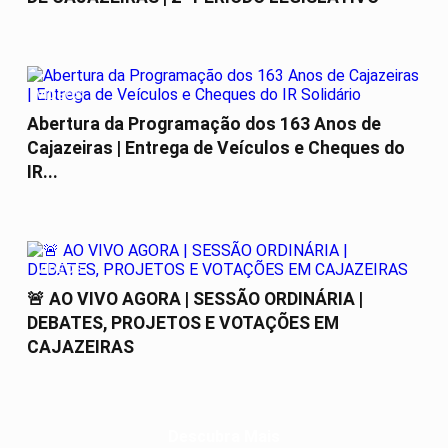
VÍDEOS
Abertura da Programação dos 163 Anos de
Cajazeiras | Entrega de Veículos e Cheques do
IR...
VÍDEOS
🚨 AO VIVO AGORA | SESSÃO ORDINÁRIA |
DEBATES, PROJETOS E VOTAÇÕES EM
CAJAZEIRAS
Descubra Mais