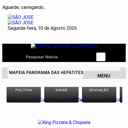
Aguarde, carregando...
Segunda-feira, 10 de Agosto 2026
Pesquisar Notícia
DO MAPEIA PANORAMA DAS HEPATITES VIRAIS NO BRASIL NO
MENU
EM ALTA
POLÍTICA
SAÚDE
EDUCAÇÃO