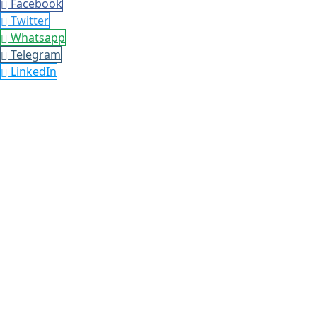
Facebook
Twitter
Whatsapp
Telegram
LinkedIn