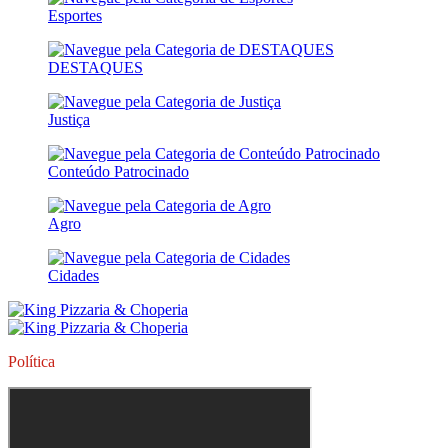
Esportes
DESTAQUES
Justiça
Conteúdo Patrocinado
Agro
Cidades
Política