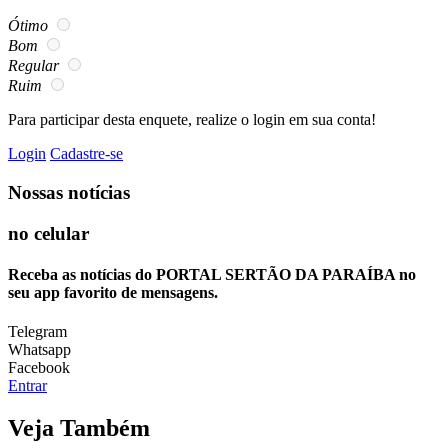
Ótimo
Bom
Regular
Ruim
Para participar desta enquete, realize o login em sua conta!
Login
Cadastre-se
Nossas notícias
no celular
Receba as notícias do PORTAL SERTÃO DA PARAÍBA no
seu app favorito de mensagens.
Telegram
Whatsapp
Facebook
Entrar
Veja Também