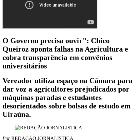
O Governo precisa ouvir": Chico
Queiroz aponta falhas na Agricultura e
cobra transparência em convênios
universitários
Vereador utiliza espaço na Câmara para
dar voz a agricultores prejudicados por
máquinas paradas e estudantes
desorientados sobre bolsas de estudo em
Uiraúna.
Por
REDAÇÃO JORNALISTICA