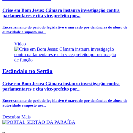
Crise em Bom Jesus: Câmara instaura investigação contra
parlamentares e cita vice-prefeito por...
Encerramento do período legislativo é marcado por denúncias de abuso de
autoridade e suposto uso...
Vídeo
Escândalo no Sertão
Crise em Bom Jesus: Câmara instaura investigação contra
parlamentares e cita vice-prefeito por...
Encerramento do período legislativo é marcado por denúncias de abuso de
autoridade e suposto uso...
Descubra Mais