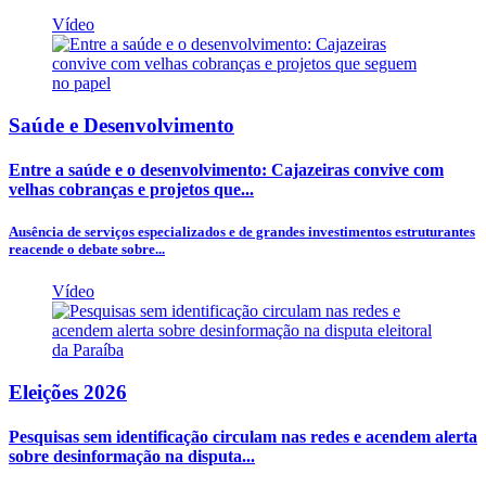
Vídeo
Saúde e Desenvolvimento
Entre a saúde e o desenvolvimento: Cajazeiras convive com
velhas cobranças e projetos que...
Ausência de serviços especializados e de grandes investimentos estruturantes
reacende o debate sobre...
Vídeo
Eleições 2026
Pesquisas sem identificação circulam nas redes e acendem alerta
sobre desinformação na disputa...