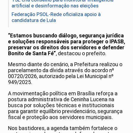
artificial e desinformação nas eleições
Federação PSOL-Rede oficializa apoio à
candidatura de Lula
“Estamos buscando diálogo, segurança jurídica
e soluções responsáveis para proteger o IPASB,
preservar os direitos dos servidores e defender
Bonito de Santa Fé”
, destacou o prefeito.
Mesmo diante do cenário, a Prefeitura realizou o
parcelamento da dívida através do acordo nº
00720/2026, autorizado pela Lei Municipal nº
949/2025.
A movimentação política em Brasília reforça a
postura administrativa de Ceninha Lucena na
busca por soluções técnicas e institucionais
para garantir equilíbrio previdenciário, segurança
fiscal e proteção aos servidores municipais.
Nos bastidores, a agenda também fortalece o