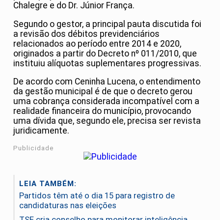
Chalegre e do Dr. Júnior França.
Segundo o gestor, a principal pauta discutida foi
a revisão dos débitos previdenciários
relacionados ao período entre 2014 e 2020,
originados a partir do Decreto nº 011/2010, que
instituiu alíquotas suplementares progressivas.
De acordo com Ceninha Lucena, o entendimento
da gestão municipal é de que o decreto gerou
uma cobrança considerada incompatível com a
realidade financeira do município, provocando
uma dívida que, segundo ele, precisa ser revista
juridicamente.
Publicidade
LEIA TAMBÉM:
Partidos têm até o dia 15 para registro de
candidaturas nas eleições
TSE cria conselho para monitorar inteligência