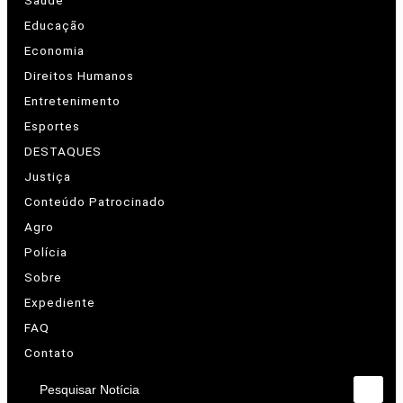
Saúde
Educação
Economia
Direitos Humanos
Entretenimento
Esportes
DESTAQUES
Justiça
Conteúdo Patrocinado
Agro
Polícia
Sobre
Expediente
FAQ
Contato
Pesquisar Notícia