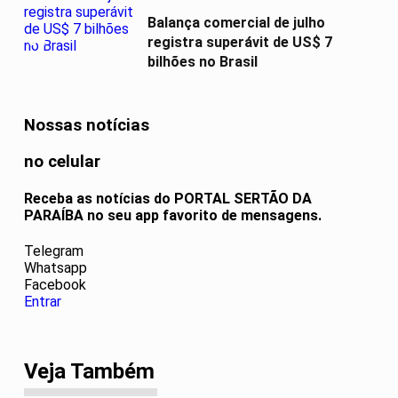
Balança comercial de julho
04
registra superávit de US$ 7
bilhões no Brasil
Nossas notícias
no celular
Receba as notícias do PORTAL SERTÃO DA
PARAÍBA no seu app favorito de mensagens.
Telegram
Whatsapp
Facebook
Entrar
Veja Também