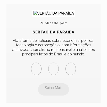
Publicado por:
SERTÃO DA PARAÍBA
Plataforma de notícias sobre economia, política,
tecnologia e agronegócio, com informações
atualizadas, jornalismo responsável e análise dos
principais fatos do Brasil e do mundo.
Saiba Mais