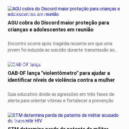
DIREITOS HUMANOS
AGU cobra do Discord maior proteção para
crianças e adolescentes em reunião
Encontro ocorre após tragédia recente em que uma
jovem foi induzida ao suicídio durante transmissão ao...
DIREITOS HUMANOS
OAB-DF lança "violentômetro" para ajudar a
identificar níveis de violência contra a mulher
Guia educativo divide as agressões em três fases de
alerta para orientar vítimas e fortalecer a prevenção
JUSTIÇA