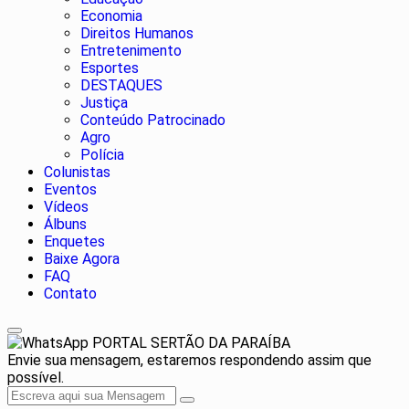
Economia
Direitos Humanos
Entretenimento
Esportes
DESTAQUES
Justiça
Conteúdo Patrocinado
Agro
Polícia
Colunistas
Eventos
Vídeos
Álbuns
Enquetes
Baixe Agora
FAQ
Contato
PORTAL SERTÃO DA PARAÍBA
Envie sua mensagem, estaremos respondendo assim que
possível.