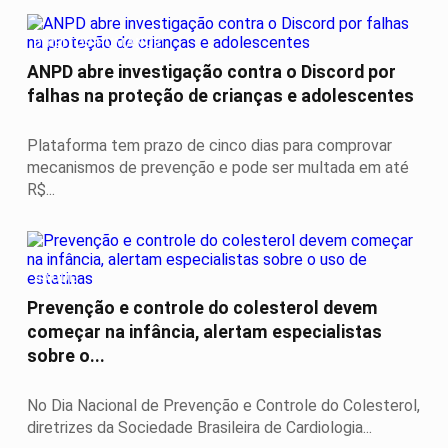
DIREITOS HUMANOS
ANPD abre investigação contra o Discord por
falhas na proteção de crianças e adolescentes
Plataforma tem prazo de cinco dias para comprovar
mecanismos de prevenção e pode ser multada em até
R$...
SAÚDE
Prevenção e controle do colesterol devem
começar na infância, alertam especialistas
sobre o...
No Dia Nacional de Prevenção e Controle do Colesterol,
diretrizes da Sociedade Brasileira de Cardiologia...