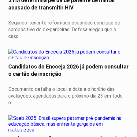
STM determina perda de patente de militar
acusado de transmitir HIV
Segundo-tenente reformado escondeu condição de
soropositivo de ex-parceiras. Defesa alegou que o
caso...
EDUCAÇÃO
Candidatos do Encceja 2026 já podem consultar
o cartão de inscrição
Documento detalha o local, a data e o horário das
avaliações, agendadas para o próximo dia 23 em todo
o...
EDUCAÇÃO