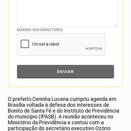
MÁXIMO 600 CARACTERES.
ENVIAR
O prefeito
Ceninha Lucena
cumpriu agenda em
Brasília voltada à defesa dos interesses de
Bonito de Santa Fé e do Instituto de Previdência
do município (IPASB). A reunião aconteceu no
Ministério da Previdência e contou com a
participação do secretário executivo Ozório