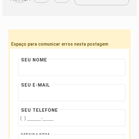
Espaço para comunicar erros nesta postagem
SEU NOME
SEU E-MAIL
SEU TELEFONE
MENSAGEM