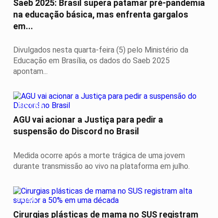
Saeb 2025: Brasil supera patamar pré-pandemia
na educação básica, mas enfrenta gargalos
em...
Divulgados nesta quarta-feira (5) pelo Ministério da
Educação em Brasília, os dados do Saeb 2025
apontam...
JUSTIÇA
AGU vai acionar a Justiça para pedir a
suspensão do Discord no Brasil
Medida ocorre após a morte trágica de uma jovem
durante transmissão ao vivo na plataforma em julho.
SAÚDE
Cirurgias plásticas de mama no SUS registram