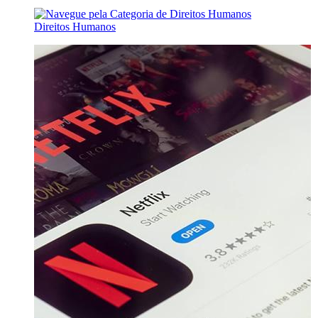
Direitos Humanos