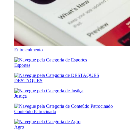
Entretenimento
Esportes
DESTAQUES
Justiça
Conteúdo Patrocinado
Agro