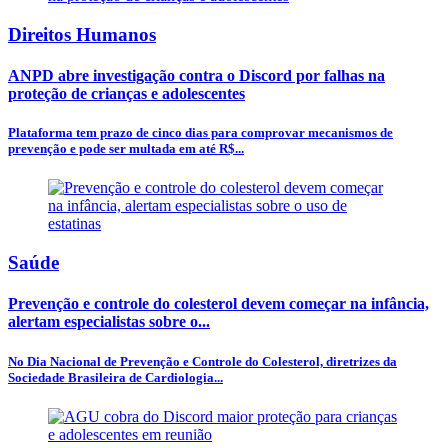
Direitos Humanos
ANPD abre investigação contra o Discord por falhas na
proteção de crianças e adolescentes
Plataforma tem prazo de cinco dias para comprovar mecanismos de
prevenção e pode ser multada em até R$...
Saúde
Prevenção e controle do colesterol devem começar na infância,
alertam especialistas sobre o...
No Dia Nacional de Prevenção e Controle do Colesterol, diretrizes da
Sociedade Brasileira de Cardiologia...