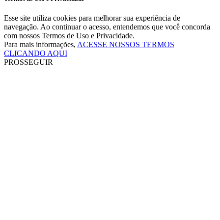
Esse site utiliza cookies para melhorar sua experiência de
navegação. Ao continuar o acesso, entendemos que você concorda
com nossos Termos de Uso e Privacidade.
Para mais informações,
ACESSE NOSSOS TERMOS
CLICANDO AQUI
PROSSEGUIR