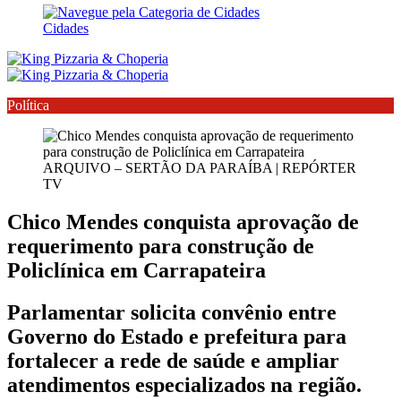
Cidades
Política
ARQUIVO – SERTÃO DA PARAÍBA | REPÓRTER
TV
Chico Mendes conquista aprovação de
requerimento para construção de
Policlínica em Carrapateira
Parlamentar solicita convênio entre
Governo do Estado e prefeitura para
fortalecer a rede de saúde e ampliar
atendimentos especializados na região.