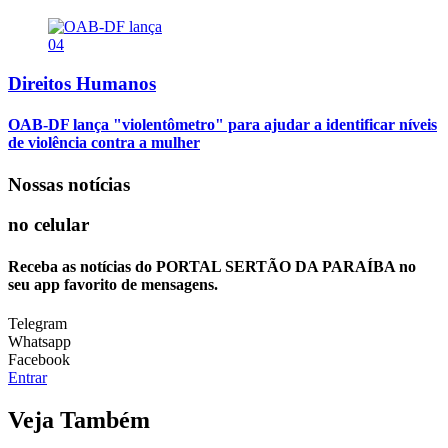
04
Direitos Humanos
OAB-DF lança "violentômetro" para ajudar a identificar níveis
de violência contra a mulher
Nossas notícias
no celular
Receba as notícias do PORTAL SERTÃO DA PARAÍBA no
seu app favorito de mensagens.
Telegram
Whatsapp
Facebook
Entrar
Veja Também