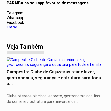
PARAÍBA no seu app favorito de mensagens.
Telegram
Whatsapp
Facebook
Entrar
Veja Também
LAZER
Campestre Clube de Cajazeiras reúne lazer,
gastronomia, segurança e estrutura para toda
a...
Clube oferece piscinas, esporte, gastronomia aos fins
de semana e estrutura para aniversários,...