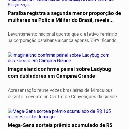
DESTAQUES
Paraíba registra a segunda menor proporção de
mulheres na Polícia Militar do Brasil, revela...
Levantamento nacional aponta que o efetivo feminino
na corporação paraibana alcança apenas 7,9%, ficando...
DESTAQUES
Imagineland confirma painel sobre Ladybug
com dubladores em Campina Grande
Apresentação reúne vozes brasileiras de Miraculous
durante o evento no Centro de Convenções da cidade
DESTAQUES
Mega-Sena sorteia prêmio acumulado de R$