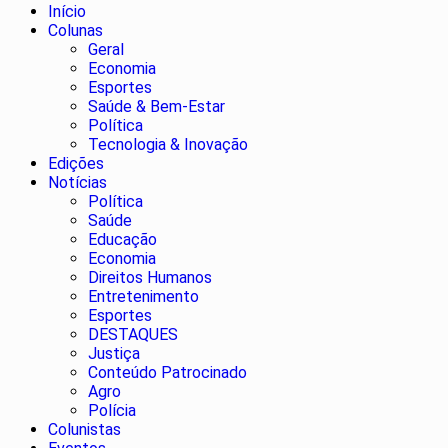
Início
Colunas
Geral
Economia
Esportes
Saúde & Bem-Estar
Política
Tecnologia & Inovação
Edições
Notícias
Política
Saúde
Educação
Economia
Direitos Humanos
Entretenimento
Esportes
DESTAQUES
Justiça
Conteúdo Patrocinado
Agro
Polícia
Colunistas