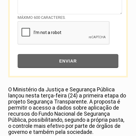
MÁXIMO 600 CARACTERES.
ENVIAR
O Ministério da Justiça e Segurança Pública
lançou nesta terça-feira (24) a primeira etapa do
projeto Segurança Transparente. A proposta é
permitir o acesso a dados sobre aplicação de
recursos do Fundo Nacional de Segurança
Pública, possibilitando, segundo a própria pasta,
o controle mais efetivo por parte de órgãos de
governo e também pela sociedade.