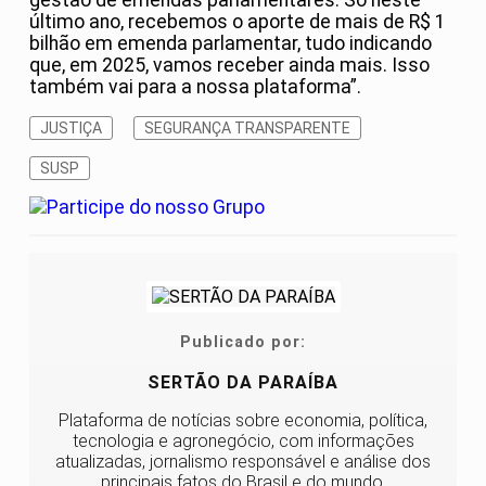
último ano, recebemos o aporte de mais de R$ 1
bilhão em emenda parlamentar, tudo indicando
que, em 2025, vamos receber ainda mais. Isso
também vai para a nossa plataforma”.
JUSTIÇA
SEGURANÇA TRANSPARENTE
SUSP
Publicado por:
SERTÃO DA PARAÍBA
Plataforma de notícias sobre economia, política,
tecnologia e agronegócio, com informações
atualizadas, jornalismo responsável e análise dos
principais fatos do Brasil e do mundo.