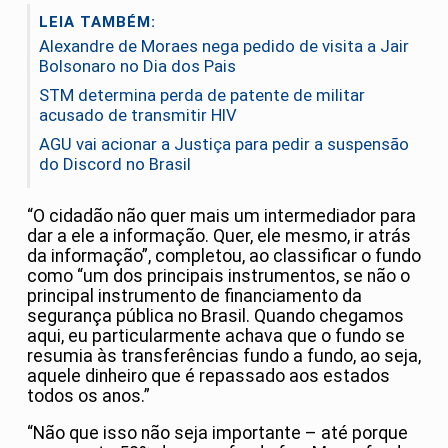
LEIA TAMBÉM:
Alexandre de Moraes nega pedido de visita a Jair
Bolsonaro no Dia dos Pais
STM determina perda de patente de militar
acusado de transmitir HIV
AGU vai acionar a Justiça para pedir a suspensão
do Discord no Brasil
“O cidadão não quer mais um intermediador para
dar a ele a informação. Quer, ele mesmo, ir atrás
da informação”, completou, ao classificar o fundo
como “um dos principais instrumentos, se não o
principal instrumento de financiamento da
segurança pública no Brasil. Quando chegamos
aqui, eu particularmente achava que o fundo se
resumia às transferências fundo a fundo, ao seja,
aquele dinheiro que é repassado aos estados
todos os anos.”
“Não que isso não seja importante – até porque