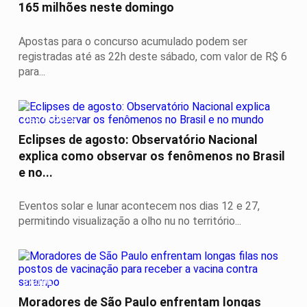
165 milhões neste domingo
Apostas para o concurso acumulado podem ser
registradas até as 22h deste sábado, com valor de R$ 6
para...
DESTAQUES
Eclipses de agosto: Observatório Nacional
explica como observar os fenômenos no Brasil
e no...
Eventos solar e lunar acontecem nos dias 12 e 27,
permitindo visualização a olho nu no território...
SAÚDE
Moradores de São Paulo enfrentam longas