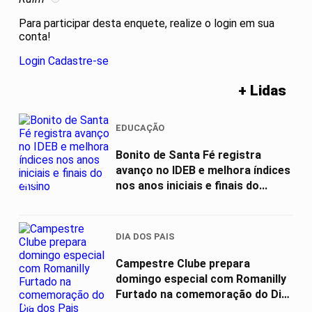
Para participar desta enquete, realize o login em sua
conta!
Login
Cadastre-se
+ Lidas
EDUCAÇÃO
Bonito de Santa Fé registra
avanço no IDEB e melhora índices
01
nos anos iniciais e finais do...
DIA DOS PAIS
Campestre Clube prepara
domingo especial com Romanilly
Furtado na comemoração do Dia
02
dos Pais