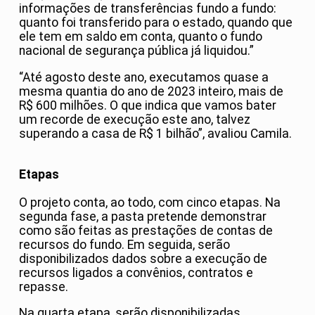
informações de transferências fundo a fundo:
quanto foi transferido para o estado, quando que
ele tem em saldo em conta, quanto o fundo
nacional de segurança pública já liquidou.”
“Até agosto deste ano, executamos quase a
mesma quantia do ano de 2023 inteiro, mais de
R$ 600 milhões. O que indica que vamos bater
um recorde de execução este ano, talvez
superando a casa de R$ 1 bilhão”, avaliou Camila.
Etapas
O projeto conta, ao todo, com cinco etapas. Na
segunda fase, a pasta pretende demonstrar
como são feitas as prestações de contas de
recursos do fundo. Em seguida, serão
disponibilizados dados sobre a execução de
recursos ligados a convênios, contratos e
repasse.
Na quarta etapa, serão disponibilizadas