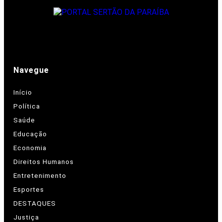
Navegue
Início
Política
Saúde
Educação
Economia
Direitos Humanos
Entretenimento
Esportes
DESTAQUES
Justiça