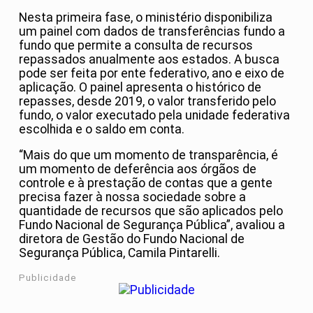
Nesta primeira fase, o ministério disponibiliza
um painel com dados de transferências fundo a
fundo que permite a consulta de recursos
repassados anualmente aos estados. A busca
pode ser feita por ente federativo, ano e eixo de
aplicação. O painel apresenta o histórico de
repasses, desde 2019, o valor transferido pelo
fundo, o valor executado pela unidade federativa
escolhida e o saldo em conta.
“Mais do que um momento de transparência, é
um momento de deferência aos órgãos de
controle e à prestação de contas que a gente
precisa fazer à nossa sociedade sobre a
quantidade de recursos que são aplicados pelo
Fundo Nacional de Segurança Pública”, avaliou a
diretora de Gestão do Fundo Nacional de
Segurança Pública, Camila Pintarelli.
Publicidade