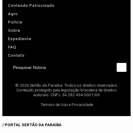
Conteúdo Patrocinado
Agro
Polícia
Sobre
Expediente
FAQ
Contato
Pesquisar Notícia
© 2026 Sertão da Paraíba. Todos os direitos reservados.
Conteúdo protegido pela legislação brasileira de direitos
autorais. CNPJ: 34.282.494-0001/66
Termos de Uso e Privacidade
/ PORTAL SERTÃO DA PARAÍBA