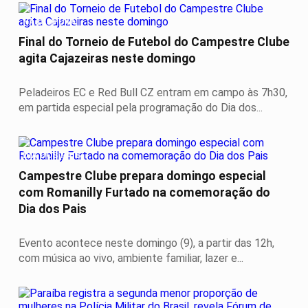
NA DISPUTA
Final do Torneio de Futebol do Campestre Clube
agita Cajazeiras neste domingo
Peladeiros EC e Red Bull CZ entram em campo às 7h30,
em partida especial pela programação do Dia dos...
DIA DOS PAIS
Campestre Clube prepara domingo especial
com Romanilly Furtado na comemoração do
Dia dos Pais
Evento acontece neste domingo (9), a partir das 12h,
com música ao vivo, ambiente familiar, lazer e...