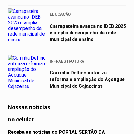
EDUCAÇÃO
Carrapateira avança no IDEB 2025
e amplia desempenho da rede
03
municipal de ensino
INFRAESTRUTURA
Corrinha Delfino autoriza
reforma e ampliação do Açougue
04
Municipal de Cajazeiras
Nossas notícias
no celular
Receba as notícias do PORTAL SERTÃO DA