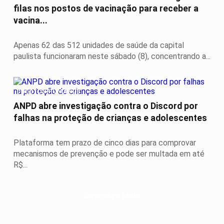
filas nos postos de vacinação para receber a
vacina...
Apenas 62 das 512 unidades de saúde da capital
paulista funcionaram neste sábado (8), concentrando a...
DIREITOS HUMANOS
ANPD abre investigação contra o Discord por
falhas na proteção de crianças e adolescentes
Plataforma tem prazo de cinco dias para comprovar
mecanismos de prevenção e pode ser multada em até
R$...
Descubra Mais