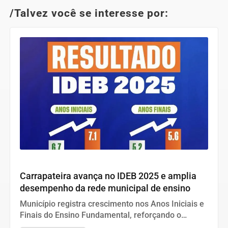
/Talvez você se interesse por:
Educação
Carrapateira avança no IDEB 2025 e amplia
desempenho da rede municipal de ensino
Município registra crescimento nos Anos Iniciais e
Finais do Ensino Fundamental, reforçando o
compromisso com a qualidade da educação