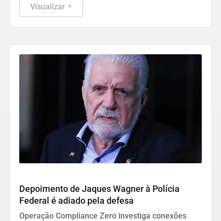
trabalho desenvolvido nas escolas.
Visualizar
Justiça
Depoimento de Jaques Wagner à Polícia
Federal é adiado pela defesa
Operação Compliance Zero investiga conexões