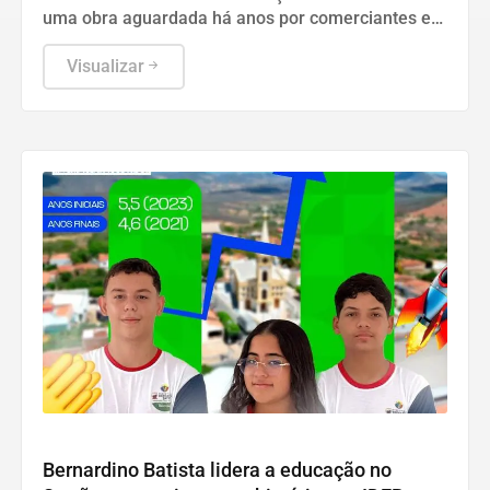
uma obra aguardada há anos por comerciantes e
consumidores, com entregas previstas dentro da
programação dos 163 anos do município.
Visualizar
Educação
Bernardino Batista lidera a educação no