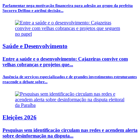
Parlamentar nega motivação financeira para adesão ao grupo da prefeita
Socorro Delfino e atribui decisão...
Saúde e Desenvolvimento
Entre a saúde e o desenvolvimento: Cajazeiras convive com
velhas cobranças e projetos que...
Ausência de serviços especializados e de grandes investimentos estruturantes
reacende o debate sobre...
Eleições 2026
Pesquisas sem identificação circulam nas redes e acendem alerta
sobre desinformação na disputa...