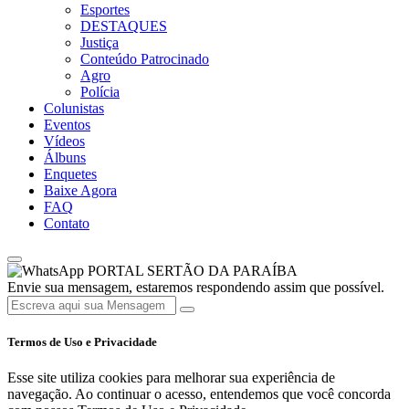
Esportes
DESTAQUES
Justiça
Conteúdo Patrocinado
Agro
Polícia
Colunistas
Eventos
Vídeos
Álbuns
Enquetes
Baixe Agora
FAQ
Contato
PORTAL SERTÃO DA PARAÍBA
Envie sua mensagem, estaremos respondendo assim que possível.
Termos de Uso e Privacidade
Esse site utiliza cookies para melhorar sua experiência de
navegação. Ao continuar o acesso, entendemos que você concorda