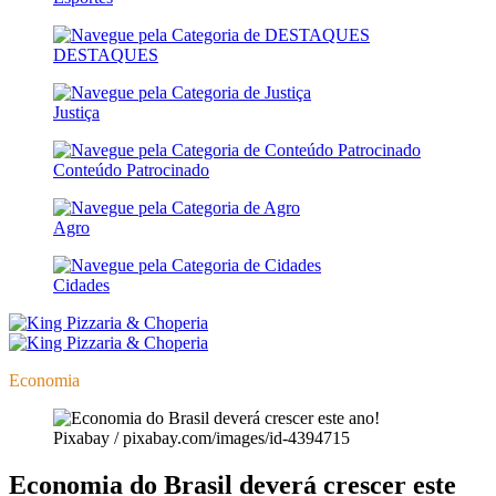
DESTAQUES
Justiça
Conteúdo Patrocinado
Agro
Cidades
Economia
Pixabay / pixabay.com/images/id-4394715
Economia do Brasil deverá crescer este