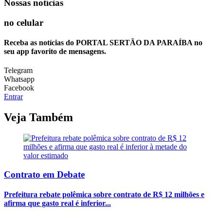
Nossas notícias
no celular
Receba as notícias do PORTAL SERTÃO DA PARAÍBA no
seu app favorito de mensagens.
Telegram
Whatsapp
Facebook
Entrar
Veja Também
Contrato em Debate
Prefeitura rebate polêmica sobre contrato de R$ 12 milhões e
afirma que gasto real é inferior...