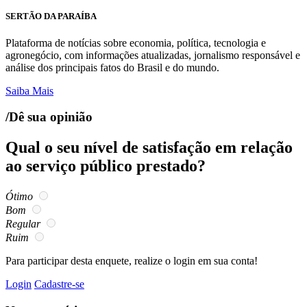
SERTÃO DA PARAÍBA
Plataforma de notícias sobre economia, política, tecnologia e
agronegócio, com informações atualizadas, jornalismo responsável e
análise dos principais fatos do Brasil e do mundo.
Saiba Mais
/Dê sua opinião
Qual o seu nível de satisfação em relação
ao serviço público prestado?
Ótimo
Bom
Regular
Ruim
Para participar desta enquete, realize o login em sua conta!
Login
Cadastre-se