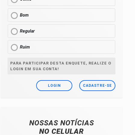
Bom
Regular
Ruim
PARA PARTICIPAR DESTA ENQUETE, REALIZE O
LOGIN EM SUA CONTA!
LOGIN
CADASTRE-SE
NOSSAS NOTÍCIAS
NO CELULAR