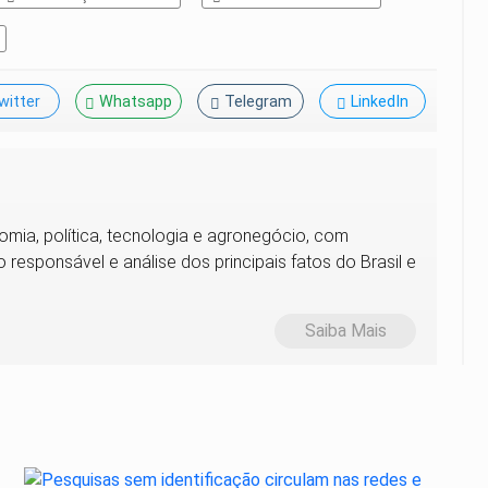
witter
Whatsapp
Telegram
LinkedIn
omia, política, tecnologia e agronegócio, com
 responsável e análise dos principais fatos do Brasil e
Saiba Mais