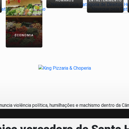
HUMANOS
ENTRETENIMENTO
ECONOMIA