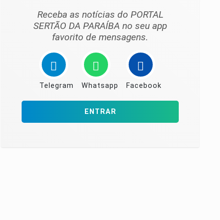
Receba as notícias do PORTAL
SERTÃO DA PARAÍBA no seu app
favorito de mensagens.
Telegram
Whatsapp
Facebook
ENTRAR