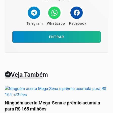
Telegram
Whatsapp
Facebook
ENTRAR
Veja Também
ECONOMIA
Ninguém acerta Mega-Sena e prêmio acumula
para R$ 165 milhões