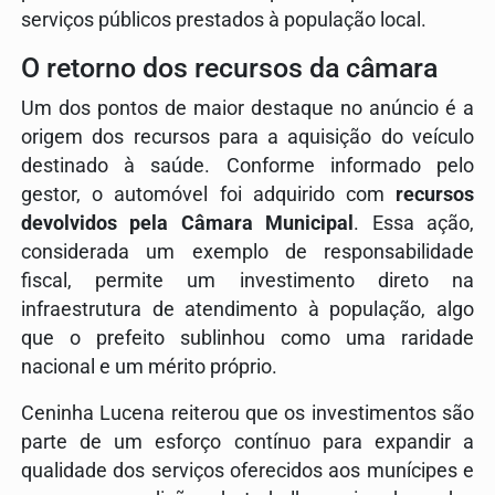
serviços públicos prestados à população local.
O retorno dos recursos da câmara
Um dos pontos de maior destaque no anúncio é a
origem dos recursos para a aquisição do veículo
destinado à saúde. Conforme informado pelo
gestor, o automóvel foi adquirido com
recursos
devolvidos pela Câmara Municipal
. Essa ação,
considerada um exemplo de responsabilidade
fiscal, permite um investimento direto na
infraestrutura de atendimento à população, algo
que o prefeito sublinhou como uma raridade
nacional e um mérito próprio.
Ceninha Lucena reiterou que os investimentos são
parte de um esforço contínuo para expandir a
qualidade dos serviços oferecidos aos munícipes e