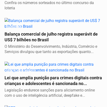
Confira os números sorteados no último concurso da
loteria
ECONOMIA
Balança comercial de julho registra superávit de
US$ 7 bilhões no Brasil
O Ministério do Desenvolvimento, Indústria, Comércio e
Serviços divulgou que tanto as exportações quanto...
DIREITOS HUMANOS
Lei que amplia punição para crimes digitais contra
crianças e adolescentes é sancionada no...
Legislação endurece sanções para aliciamento online
com o uso de inteligência artificial, deepfake e...