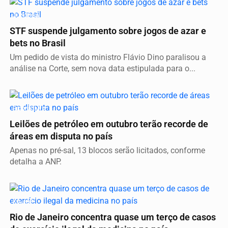
JUSTIÇA
STF suspende julgamento sobre jogos de azar e
bets no Brasil
Um pedido de vista do ministro Flávio Dino paralisou a
análise na Corte, sem nova data estipulada para o...
ECONOMIA
Leilões de petróleo em outubro terão recorde de
áreas em disputa no país
Apenas no pré-sal, 13 blocos serão licitados, conforme
detalha a ANP.
SAÚDE
Rio de Janeiro concentra quase um terço de casos