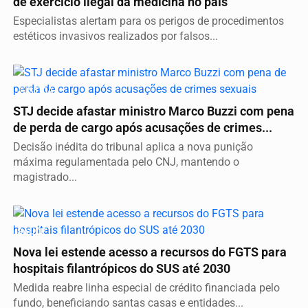
de exercício ilegal da medicina no país
Especialistas alertam para os perigos de procedimentos
estéticos invasivos realizados por falsos...
JUSTIÇA
STJ decide afastar ministro Marco Buzzi com pena
de perda de cargo após acusações de crimes...
Decisão inédita do tribunal aplica a nova punição
máxima regulamentada pelo CNJ, mantendo o
magistrado...
SAÚDE
Nova lei estende acesso a recursos do FGTS para
hospitais filantrópicos do SUS até 2030
Medida reabre linha especial de crédito financiada pelo
fundo, beneficiando santas casas e entidades...