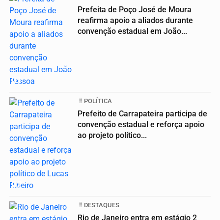
Prefeita de Poço José de Moura
reafirma apoio a aliados durante
convenção estadual em João...
01
POLÍTICA
Prefeito de Carrapateira participa de
convenção estadual e reforça apoio
ao projeto político...
02
DESTAQUES
Rio de Janeiro entra em estágio 2