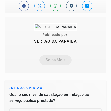
Publicado por:
SERTÃO DA PARAÍBA
Saiba Mais
/DÊ SUA OPINIÃO
Qual o seu nível de satisfação em relação ao
serviço público prestado?