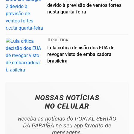
devido à previsão de ventos fortes
nesta quarta-feira
03
POLÍTICA
Lula critica decisão dos EUA de
revogar visto de embaixadora
brasileira
04
NOSSAS NOTÍCIAS
NO CELULAR
Receba as notícias do PORTAL SERTÃO
DA PARAÍBA no seu app favorito de
mensagens.