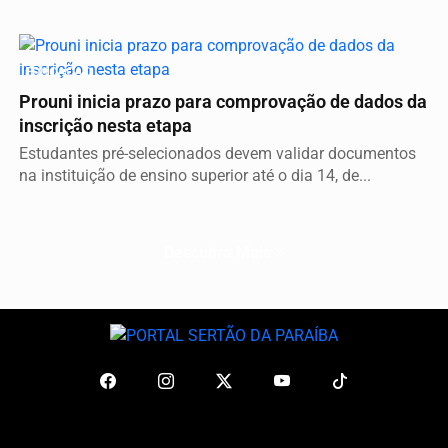
EDUCAÇÃO
Prouni inicia prazo para comprovação de dados da
inscrição nesta etapa
Estudantes pré-selecionados devem validar documentos
na instituição de ensino superior até o dia 14, de...
Descubra Mais