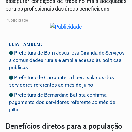
assegurar condições de trabalho mais adequadas
para os profissionais das áreas beneficiadas.
Publicidade
LEIA TAMBÉM:
Prefeitura de Bom Jesus leva Ciranda de Serviços
a comunidades rurais e amplia acesso às políticas
públicas
Prefeitura de Carrapateira libera salários dos
servidores referentes ao mês de julho
Prefeitura de Bernardino Batista confirma
pagamento dos servidores referente ao mês de
julho
Benefícios diretos para a população