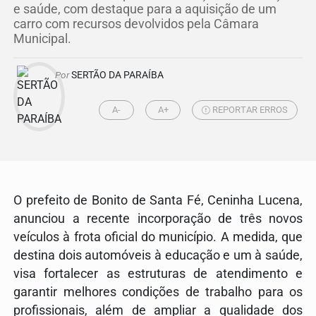
e saúde, com destaque para a aquisição de um
carro com recursos devolvidos pela Câmara
Municipal.
Por
SERTÃO DA PARAÍBA
A-
A+
REPORTAR ERROS
O prefeito de Bonito de Santa Fé, Ceninha Lucena,
anunciou a recente incorporação de três novos
veículos à frota oficial do município. A medida, que
destina dois automóveis à educação e um à saúde,
visa fortalecer as estruturas de atendimento e
garantir melhores condições de trabalho para os
profissionais, além de ampliar a qualidade dos