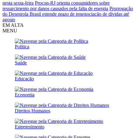
nesta sexta-feira
Procon-RJ orienta consumidores sobre
ressarcimento por danos causados pela falta de energia
Prorrogação
do Desenrola Brasil estende prazo de renegociação de dívidas até
agosto
EM ALTA
MENU
Política
Saúde
Educação
Economia
Direitos Humanos
Entretenimento