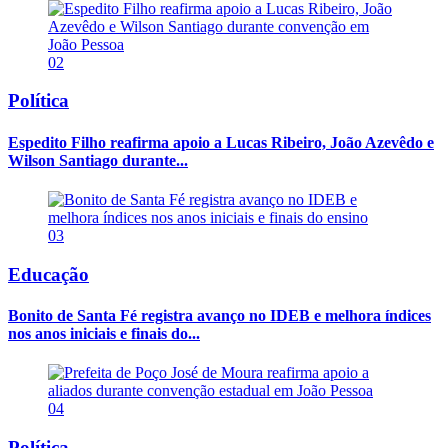
02
Política
Espedito Filho reafirma apoio a Lucas Ribeiro, João Azevêdo e
Wilson Santiago durante...
03
Educação
Bonito de Santa Fé registra avanço no IDEB e melhora índices
nos anos iniciais e finais do...
04
Política