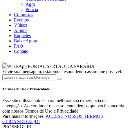
Agro
Polícia
Colunistas
Eventos
Vídeos
Álbuns
Enquetes
Baixe Agora
FAQ
Contato
PORTAL SERTÃO DA PARAÍBA
Envie sua mensagem, estaremos respondendo assim que possível.
Termos de Uso e Privacidade
Esse site utiliza cookies para melhorar sua experiência de
navegação. Ao continuar o acesso, entendemos que você concorda
com nossos Termos de Uso e Privacidade.
Para mais informações,
ACESSE NOSSOS TERMOS
CLICANDO AQUI
PROSSEGUIR