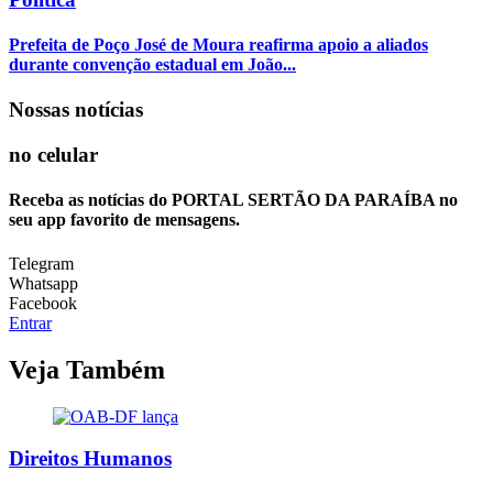
Prefeita de Poço José de Moura reafirma apoio a aliados
durante convenção estadual em João...
Nossas notícias
no celular
Receba as notícias do PORTAL SERTÃO DA PARAÍBA no
seu app favorito de mensagens.
Telegram
Whatsapp
Facebook
Entrar
Veja Também
Direitos Humanos