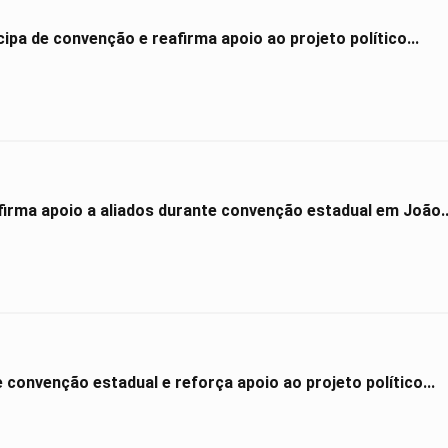
ipa de convenção e reafirma apoio ao projeto político...
irma apoio a aliados durante convenção estadual em João..
e convenção estadual e reforça apoio ao projeto político...