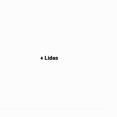
+ Lidas