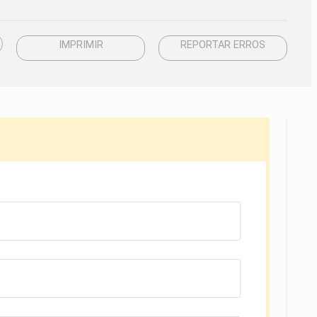
IMPRIMIR
REPORTAR ERROS