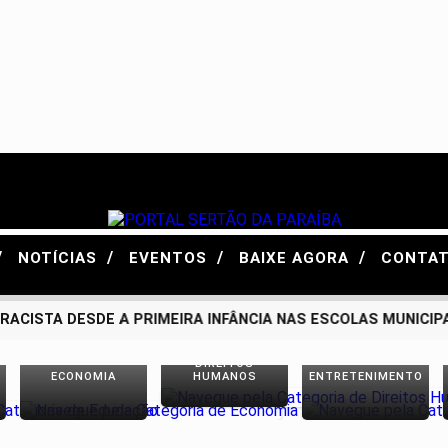
/
/
/
/
NOTÍCIAS
EVENTOS
BAIXE AGORA
CONTA
ISTA DESDE A PRIMEIRA INFÂNCIA NAS ESCOLAS MUNICIPAIS
DIREITOS
ECONOMIA
HUMANOS
ENTRETENIMENTO