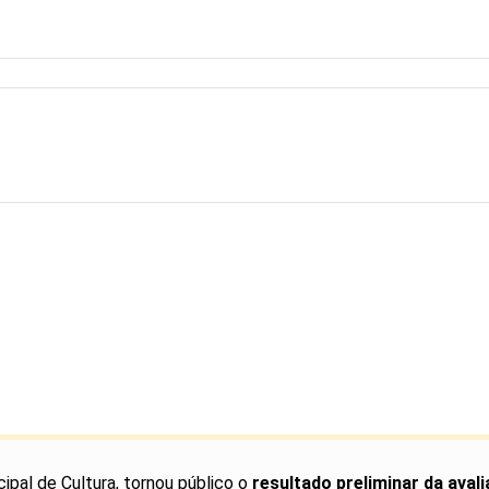
cipal de Cultura, tornou público o
resultado preliminar da avali