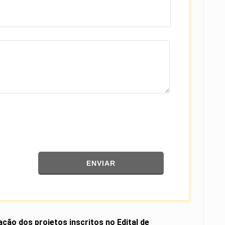
ENVIAR
ação dos projetos inscritos no Edital de