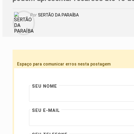
Por
SERTÃO DA PARAÍBA
Espaço para comunicar erros nesta postagem
SEU NOME
SEU E-MAIL