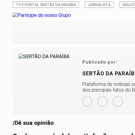
TV E PORTAL SERTÃO DA PARAÍBA
JORNALISTA
WGLEY
Publicado por:
SERTÃO DA PARAÍ
Plataforma de notícias s
dos principais fatos do B
/Dê sua opinião