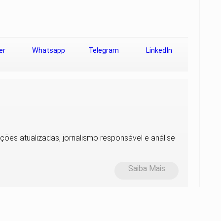
er
Whatsapp
Telegram
LinkedIn
ções atualizadas, jornalismo responsável e análise
Saiba Mais