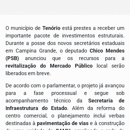
O município de
Tenório
está prestes a receber um
importante pacote de investimentos estruturais.
Durante a posse dos novos secretários estaduais
em Campina Grande, o deputado
Chico Mendes
(PSB)
anunciou que os recursos para a
revitalização do Mercado Público
local serão
liberados em breve
.
De acordo com o parlamentar, o projeto já avançou
para a fase processual e segue sob
acompanhamento técnico da
Secretaria de
Infraestrutura do Estado
.
Além da reforma do
centro comercial, o planejamento inclui verbas
destinadas à
pavimentação de vias
e à construção