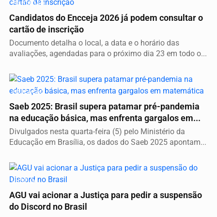
EDUCAÇÃO
Candidatos do Encceja 2026 já podem consultar o
cartão de inscrição
Documento detalha o local, a data e o horário das
avaliações, agendadas para o próximo dia 23 em todo o...
EDUCAÇÃO
Saeb 2025: Brasil supera patamar pré-pandemia
na educação básica, mas enfrenta gargalos em...
Divulgados nesta quarta-feira (5) pelo Ministério da
Educação em Brasília, os dados do Saeb 2025 apontam...
JUSTIÇA
AGU vai acionar a Justiça para pedir a suspensão
do Discord no Brasil