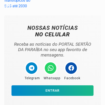
04
NOSSAS NOTÍCIAS
NO CELULAR
Receba as notícias do PORTAL SERTÃO
DA PARAÍBA no seu app favorito de
mensagens.
Telegram
Whatsapp
Facebook
ENTRAR