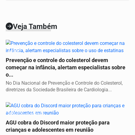
Veja Também
SAÚDE
Prevenção e controle do colesterol devem
começar na infância, alertam especialistas sobre
o...
No Dia Nacional de Prevenção e Controle do Colesterol,
diretrizes da Sociedade Brasileira de Cardiologia...
DIREITOS HUMANOS
AGU cobra do Discord maior proteção para
crianças e adolescentes em reunião