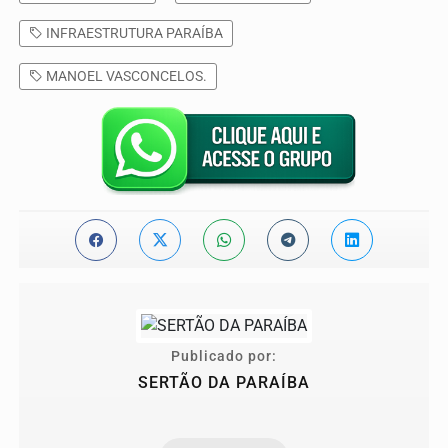
INFRAESTRUTURA PARAÍBA
MANOEL VASCONCELOS.
Publicado por:
SERTÃO DA PARAÍBA