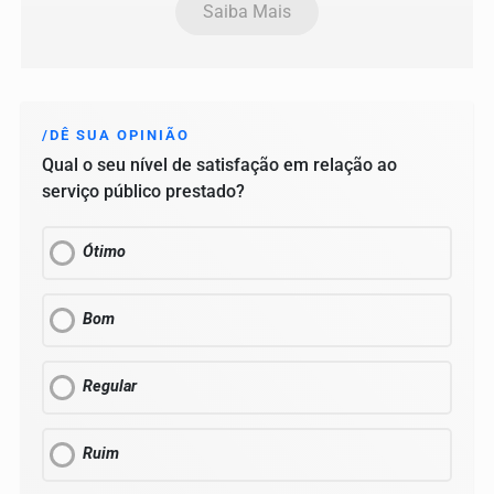
Saiba Mais
/DÊ SUA OPINIÃO
Qual o seu nível de satisfação em relação ao
serviço público prestado?
Ótimo
Bom
Regular
Ruim