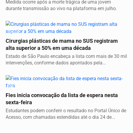
Medida ocorre após a morte trágica de uma jovem
durante transmissão ao vivo na plataforma em julho.
SAÚDE
Cirurgias plásticas de mama no SUS registram
alta superior a 50% em uma década
Estado de São Paulo encabeça a lista com mais de 30 mil
intervenções, conforme dados apontados pela...
EDUCAÇÃO
Fies inicia convocação da lista de espera nesta
sexta-feira
Estudantes podem conferir o resultado no Portal Único de
Acesso, com chamadas estendidas até o dia 24 de...