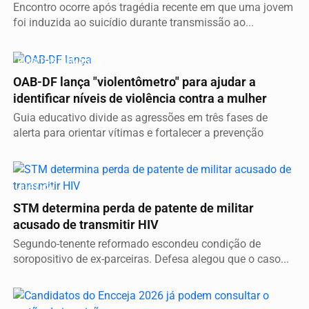
Encontro ocorre após tragédia recente em que uma jovem
foi induzida ao suicídio durante transmissão ao...
DIREITOS HUMANOS
OAB-DF lança "violentômetro" para ajudar a
identificar níveis de violência contra a mulher
Guia educativo divide as agressões em três fases de
alerta para orientar vítimas e fortalecer a prevenção
JUSTIÇA
STM determina perda de patente de militar
acusado de transmitir HIV
Segundo-tenente reformado escondeu condição de
soropositivo de ex-parceiras. Defesa alegou que o caso...