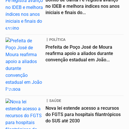
no IDEB e melhora índices nos anos
iniciais e finais do...
02
POLÍTICA
Prefeita de Poço José de Moura
reafirma apoio a aliados durante
convenção estadual em João...
03
SAÚDE
Nova lei estende acesso a recursos
do FGTS para hospitais filantrópicos
do SUS até 2030