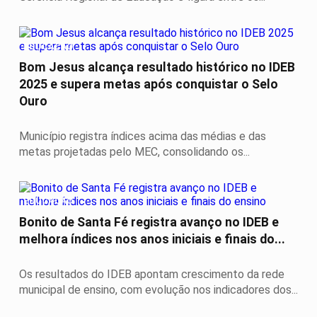
EDUCAÇÃO
Bom Jesus alcança resultado histórico no IDEB
2025 e supera metas após conquistar o Selo
Ouro
Município registra índices acima das médias e das
metas projetadas pelo MEC, consolidando os...
EDUCAÇÃO
Bonito de Santa Fé registra avanço no IDEB e
melhora índices nos anos iniciais e finais do...
Os resultados do IDEB apontam crescimento da rede
municipal de ensino, com evolução nos indicadores dos...