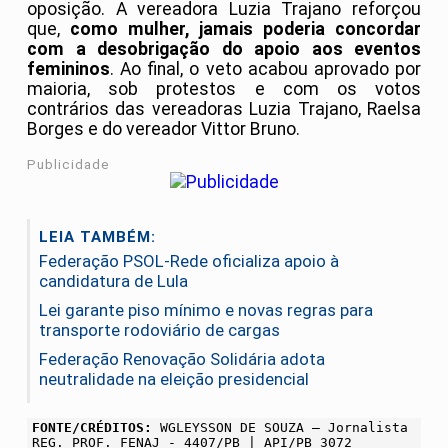
oposição. A vereadora Luzia Trajano reforçou
que,
como mulher, jamais poderia concordar
com a desobrigação do apoio aos eventos
femininos
. Ao final, o veto acabou aprovado por
maioria, sob protestos e com os votos
contrários das vereadoras Luzia Trajano, Raelsa
Borges e do vereador Vittor Bruno.
Publicidade
LEIA TAMBÉM:
Federação PSOL-Rede oficializa apoio à
candidatura de Lula
Lei garante piso mínimo e novas regras para
transporte rodoviário de cargas
Federação Renovação Solidária adota
neutralidade na eleição presidencial
FONTE/CRÉDITOS:
WGLEYSSON DE SOUZA – Jornalista
REG. PROF. FENAJ - 4407/PB | API/PB 3072