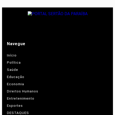
Navegue
Início
Política
Saúde
Educação
Economia
Direitos Humanos
Entretenimento
Esportes
DESTAQUES