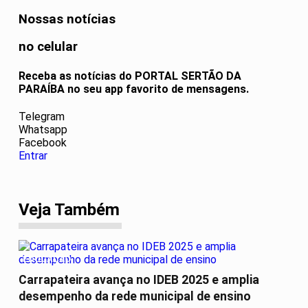
Nossas notícias
no celular
Receba as notícias do PORTAL SERTÃO DA
PARAÍBA no seu app favorito de mensagens.
Telegram
Whatsapp
Facebook
Entrar
Veja Também
EDUCAÇÃO
Carrapateira avança no IDEB 2025 e amplia
desempenho da rede municipal de ensino