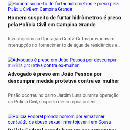
DESTAQUES
Homem suspeito de furtar hidrômetros é preso
pela Polícia Civil em Campina Grande
Investigados na Operação Conta-Gotas provocavam
interrupção no fornecimento de água de residências e...
DESTAQUES
Advogado é preso em João Pessoa por
descumprir medida protetiva contra ex-mulher
Prisão ocorreu no bairro Jardim Luna durante operação
da Polícia Civil; suspeito descumpria ordens...
DESTAQUES