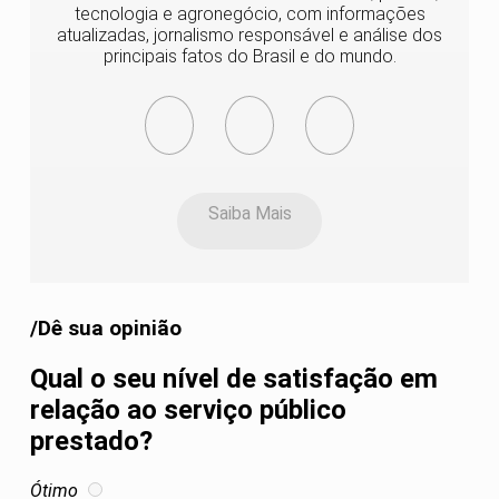
tecnologia e agronegócio, com informações
atualizadas, jornalismo responsável e análise dos
principais fatos do Brasil e do mundo.
Saiba Mais
/Dê sua opinião
Qual o seu nível de satisfação em
relação ao serviço público
prestado?
Ótimo