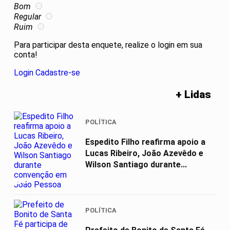
Bom
Regular
Ruim
Para participar desta enquete, realize o login em sua
conta!
Login
Cadastre-se
+ Lidas
POLÍTICA
Espedito Filho reafirma apoio a
Lucas Ribeiro, João Azevêdo e
Wilson Santiago durante...
01
POLÍTICA