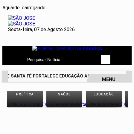
Aguarde, carregando...
Sexta-feira, 07 de Agosto 2026
Pesquisar Notícia
 DE SANTA FÉ FORTALECE EDUCAÇÃO ANTIRRACISTA DESDE A 
MENU
EM ALTA
POLÍTICA
SAÚDE
EDUCAÇÃO