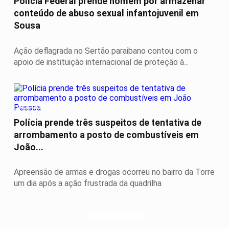
Polícia Federal prende homem por armazenar
conteúdo de abuso sexual infantojuvenil em
Sousa
Ação deflagrada no Sertão paraibano contou com o
apoio de instituição internacional de proteção à...
DESTAQUES
Polícia prende três suspeitos de tentativa de
arrombamento a posto de combustíveis em
João...
Apreensão de armas e drogas ocorreu no bairro da Torre
um dia após a ação frustrada da quadrilha
Descubra Mais