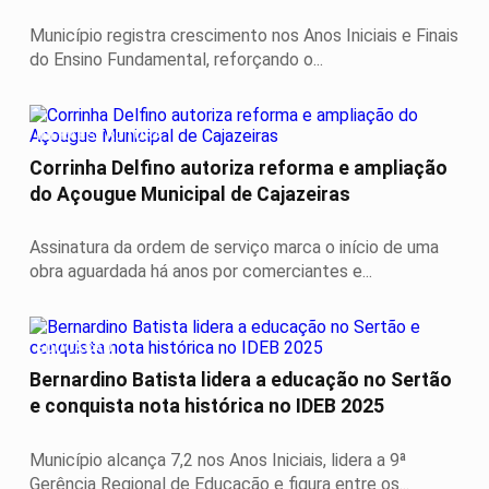
Município registra crescimento nos Anos Iniciais e Finais
do Ensino Fundamental, reforçando o...
INFRAESTRUTURA
Corrinha Delfino autoriza reforma e ampliação
do Açougue Municipal de Cajazeiras
Assinatura da ordem de serviço marca o início de uma
obra aguardada há anos por comerciantes e...
EDUCAÇÃO
Bernardino Batista lidera a educação no Sertão
e conquista nota histórica no IDEB 2025
Município alcança 7,2 nos Anos Iniciais, lidera a 9ª
Gerência Regional de Educação e figura entre os...