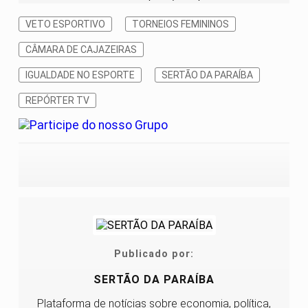
VETO ESPORTIVO
TORNEIOS FEMININOS
CÂMARA DE CAJAZEIRAS
IGUALDADE NO ESPORTE
SERTÃO DA PARAÍBA
REPÓRTER TV
Publicado por:
SERTÃO DA PARAÍBA
Plataforma de notícias sobre economia, política,