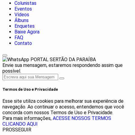
Colunistas
Eventos
Vídeos
Álbuns
Enquetes
Baixe Agora
FAQ
Contato
PORTAL SERTÃO DA PARAÍBA
Envie sua mensagem, estaremos respondendo assim que
possível.
Termos de Uso e Privacidade
Esse site utiliza cookies para melhorar sua experiência de
navegação. Ao continuar o acesso, entendemos que você
concorda com nossos Termos de Uso e Privacidade.
Para mais informações,
ACESSE NOSSOS TERMOS
CLICANDO AQUI
PROSSEGUIR