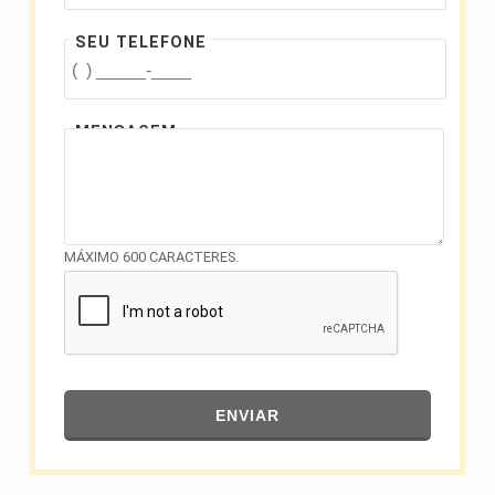
SEU TELEFONE
MENSAGEM
MÁXIMO 600 CARACTERES.
ENVIAR