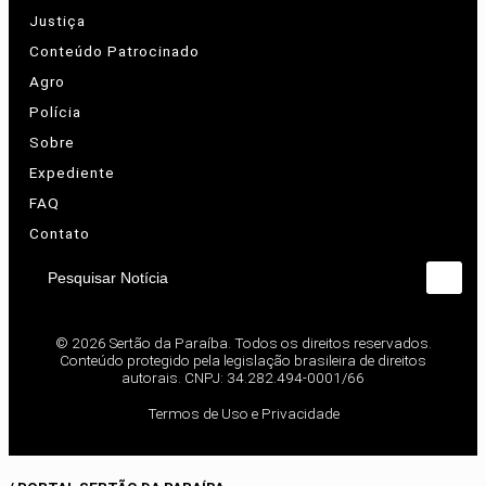
Justiça
Conteúdo Patrocinado
Agro
Polícia
Sobre
Expediente
FAQ
Contato
Pesquisar Notícia
© 2026 Sertão da Paraíba. Todos os direitos reservados.
Conteúdo protegido pela legislação brasileira de direitos
autorais. CNPJ: 34.282.494-0001/66
Termos de Uso e Privacidade