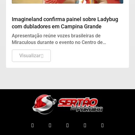
DESTAQUES
Imagineland confirma painel sobre Ladybug
com dubladores em Campina Grande
Apresentação reúne vozes brasileiras de
Miraculous durante o evento no Centro de
Convenções da cidade
Visualizar