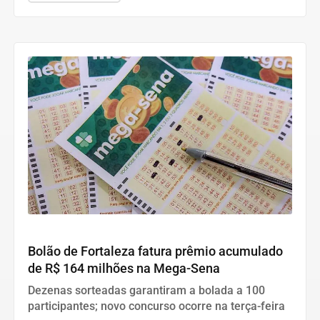
DESTAQUES
Bolão de Fortaleza fatura prêmio acumulado
de R$ 164 milhões na Mega-Sena
Dezenas sorteadas garantiram a bolada a 100
participantes; novo concurso ocorre na terça-feira