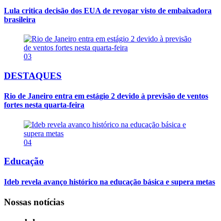
Lula critica decisão dos EUA de revogar visto de embaixadora
brasileira
03
DESTAQUES
Rio de Janeiro entra em estágio 2 devido à previsão de ventos
fortes nesta quarta-feira
04
Educação
Ideb revela avanço histórico na educação básica e supera metas
Nossas notícias