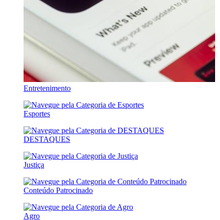
Entretenimento
Esportes
DESTAQUES
Justiça
Conteúdo Patrocinado
Agro