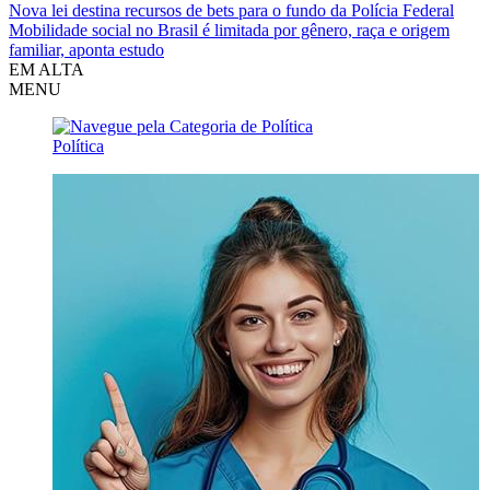
Nova lei destina recursos de bets para o fundo da Polícia Federal
Mobilidade social no Brasil é limitada por gênero, raça e origem
familiar, aponta estudo
EM ALTA
MENU
Política