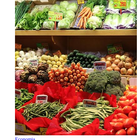
Economia