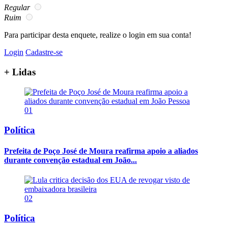
Regular
Ruim
Para participar desta enquete, realize o login em sua conta!
Login
Cadastre-se
+ Lidas
01
Política
Prefeita de Poço José de Moura reafirma apoio a aliados
durante convenção estadual em João...
02
Política