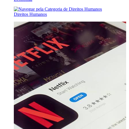
Direitos Humanos