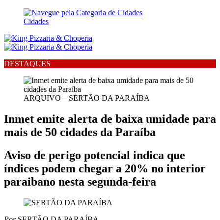
Cidades
DESTAQUES
ARQUIVO – SERTÃO DA PARAÍBA
Inmet emite alerta de baixa umidade para
mais de 50 cidades da Paraíba
Aviso de perigo potencial indica que
índices podem chegar a 20% no interior
paraibano nesta segunda-feira
Por
SERTÃO DA PARAÍBA