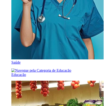
Saúde
Educação