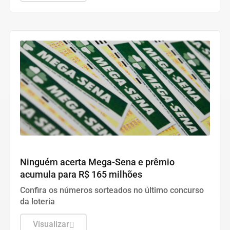
Economia
Ninguém acerta Mega-Sena e prêmio
acumula para R$ 165 milhões
Confira os números sorteados no último concurso
da loteria
Visualizar