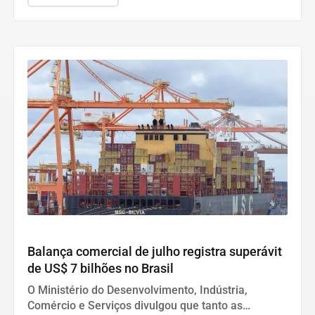
Economia
Balança comercial de julho registra superávit
de US$ 7 bilhões no Brasil
O Ministério do Desenvolvimento, Indústria,
Comércio e Serviços divulgou que tanto as