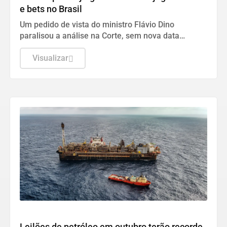
e bets no Brasil
Um pedido de vista do ministro Flávio Dino
paralisou a análise na Corte, sem nova data
estipulada para o retorno.
Visualizar
Economia