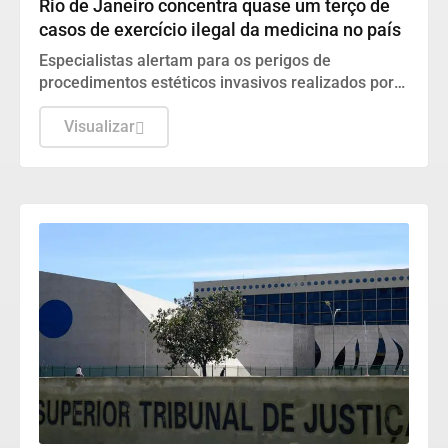
Rio de Janeiro concentra quase um terço de
casos de exercício ilegal da medicina no país
Especialistas alertam para os perigos de
procedimentos estéticos invasivos realizados por
falsos profissionais e cobram denúncias da
população.
Visualizar