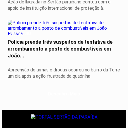
Ação deflagrada no Sertão paraibano contou com o
apoio de instituição internacional de proteção à...
DESTAQUES
Polícia prende três suspeitos de tentativa de
arrombamento a posto de combustíveis em
João...
Apreensão de armas e drogas ocorreu no bairro da Torre
um dia após a ação frustrada da quadrilha
Descubra Mais