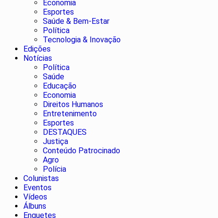
Economia
Esportes
Saúde & Bem-Estar
Política
Tecnologia & Inovação
Edições
Notícias
Política
Saúde
Educação
Economia
Direitos Humanos
Entretenimento
Esportes
DESTAQUES
Justiça
Conteúdo Patrocinado
Agro
Polícia
Colunistas
Eventos
Vídeos
Álbuns
Enquetes