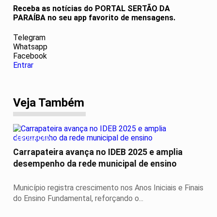
Receba as notícias do PORTAL SERTÃO DA
PARAÍBA no seu app favorito de mensagens.
Telegram
Whatsapp
Facebook
Entrar
Veja Também
EDUCAÇÃO
Carrapateira avança no IDEB 2025 e amplia
desempenho da rede municipal de ensino
Município registra crescimento nos Anos Iniciais e Finais
do Ensino Fundamental, reforçando o...