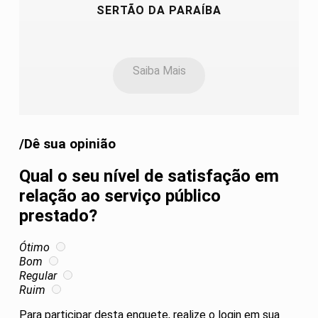
SERTÃO DA PARAÍBA
Saiba Mais
/Dê sua opinião
Qual o seu nível de satisfação em
relação ao serviço público
prestado?
Ótimo
Bom
Regular
Ruim
Para participar desta enquete, realize o login em sua