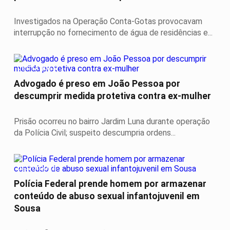
Investigados na Operação Conta-Gotas provocavam
interrupção no fornecimento de água de residências e...
DESTAQUES
Advogado é preso em João Pessoa por
descumprir medida protetiva contra ex-mulher
Prisão ocorreu no bairro Jardim Luna durante operação
da Polícia Civil; suspeito descumpria ordens...
DESTAQUES
Polícia Federal prende homem por armazenar
conteúdo de abuso sexual infantojuvenil em
Sousa