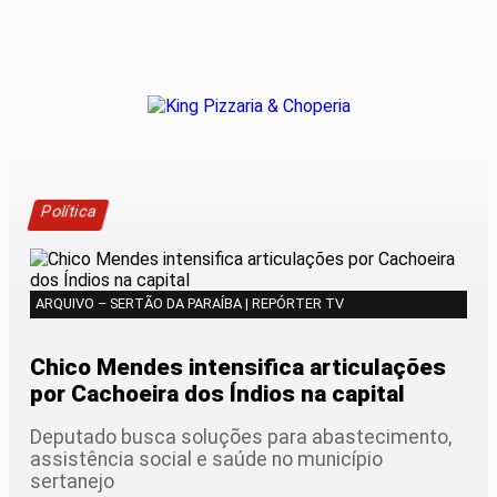
Política
ARQUIVO – SERTÃO DA PARAÍBA | REPÓRTER TV
Chico Mendes intensifica articulações
por Cachoeira dos Índios na capital
Deputado busca soluções para abastecimento,
assistência social e saúde no município
sertanejo