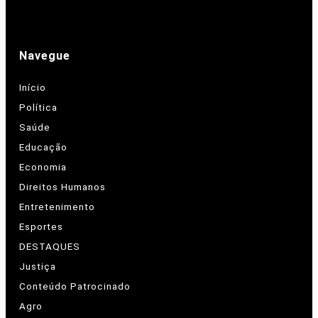
Navegue
Início
Política
Saúde
Educação
Economia
Direitos Humanos
Entretenimento
Esportes
DESTAQUES
Justiça
Conteúdo Patrocinado
Agro