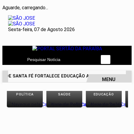
Aguarde, carregando...
Sexta-feira, 07 de Agosto 2026
Pesquisar Notícia
O DE SANTA FÉ FORTALECE EDUCAÇÃO ANTIRRACISTA DESDE A
MENU
EM ALTA
POLÍTICA
SAÚDE
EDUCAÇÃO