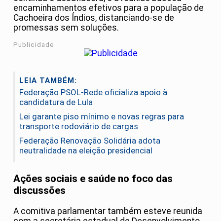
encaminhamentos efetivos para a população de
Cachoeira dos Índios, distanciando-se de
promessas sem soluções.
Publicidade
LEIA TAMBÉM:
Federação PSOL-Rede oficializa apoio à
candidatura de Lula
Lei garante piso mínimo e novas regras para
transporte rodoviário de cargas
Federação Renovação Solidária adota
neutralidade na eleição presidencial
Ações sociais e saúde no foco das
discussões
A comitiva parlamentar também esteve reunida