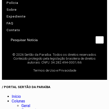
Polícia
Sobre
Expediente
FAQ
Contato
Pesquisar Notícia
© 2026 Sertão da Paraíba. Todos os direitos reservados.
Conteúdo protegido pela legislação brasileira de direitos
autorais. CNPJ: 34.282.494-0001/66
Termos de Uso e Privacidade
/ PORTAL SERTÃO DA PARAÍBA
Início
Colunas
Geral