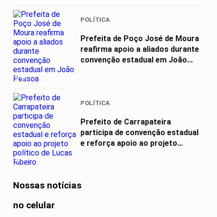
POLÍTICA
Prefeita de Poço José de Moura
reafirma apoio a aliados durante
convenção estadual em João...
03
POLÍTICA
Prefeito de Carrapateira
participa de convenção estadual
e reforça apoio ao projeto
político...
04
Nossas notícias
no celular