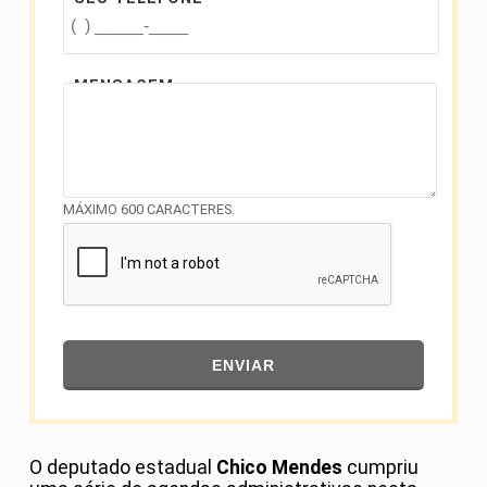
MENSAGEM
MÁXIMO 600 CARACTERES.
ENVIAR
O deputado estadual
Chico Mendes
cumpriu