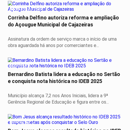
INFRAESTRUTURA
Corrinha Delfino autoriza reforma e ampliação
do Açougue Municipal de Cajazeiras
Assinatura da ordem de serviço marca o início de uma
obra aguardada há anos por comerciantes e...
EDUCAÇÃO
Bernardino Batista lidera a educação no Sertão
e conquista nota histórica no IDEB 2025
Município alcança 7,2 nos Anos Iniciais, lidera a 9ª
Gerência Regional de Educação e figura entre os...
EDUCAÇÃO