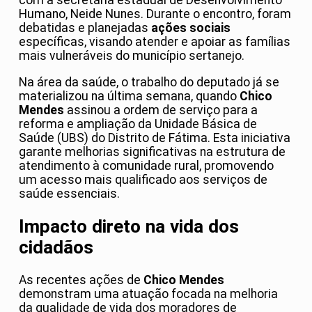
com a secretária estadual de Desenvolvimento
Humano, Neide Nunes. Durante o encontro, foram
debatidas e planejadas
ações sociais
específicas, visando atender e apoiar as famílias
mais vulneráveis do município sertanejo.
Na área da saúde, o trabalho do deputado já se
materializou na última semana, quando
Chico
Mendes
assinou a ordem de serviço para a
reforma e ampliação da Unidade Básica de
Saúde (UBS) do Distrito de Fátima. Esta iniciativa
garante melhorias significativas na estrutura de
atendimento à comunidade rural, promovendo
um acesso mais qualificado aos serviços de
saúde essenciais.
Impacto direto na vida dos
cidadãos
As recentes ações de
Chico Mendes
demonstram uma atuação focada na melhoria
da qualidade de vida dos moradores de