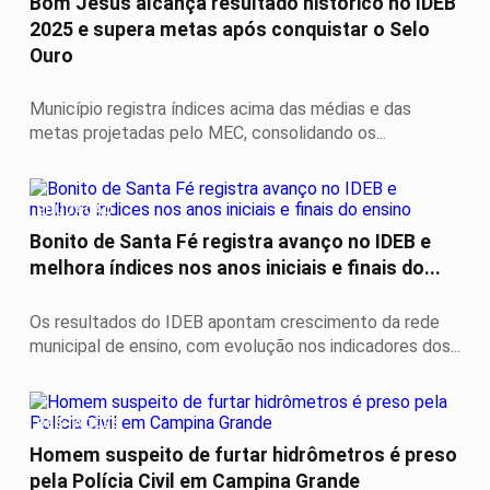
Bom Jesus alcança resultado histórico no IDEB
2025 e supera metas após conquistar o Selo
Ouro
Município registra índices acima das médias e das
metas projetadas pelo MEC, consolidando os...
EDUCAÇÃO
Bonito de Santa Fé registra avanço no IDEB e
melhora índices nos anos iniciais e finais do...
Os resultados do IDEB apontam crescimento da rede
municipal de ensino, com evolução nos indicadores dos...
DESTAQUES
Homem suspeito de furtar hidrômetros é preso
pela Polícia Civil em Campina Grande