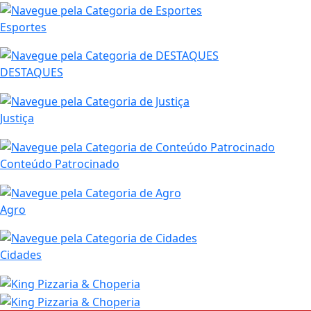
Esportes
DESTAQUES
Justiça
Conteúdo Patrocinado
Agro
Cidades