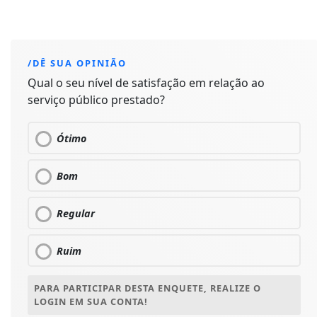
/DÊ SUA OPINIÃO
Qual o seu nível de satisfação em relação ao
serviço público prestado?
Ótimo
Bom
Regular
Ruim
PARA PARTICIPAR DESTA ENQUETE, REALIZE O
LOGIN EM SUA CONTA!