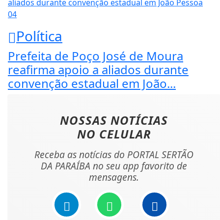
04
Política
Prefeita de Poço José de Moura
reafirma apoio a aliados durante
convenção estadual em João...
NOSSAS NOTÍCIAS
NO CELULAR
Receba as notícias do PORTAL SERTÃO
DA PARAÍBA no seu app favorito de
mensagens.