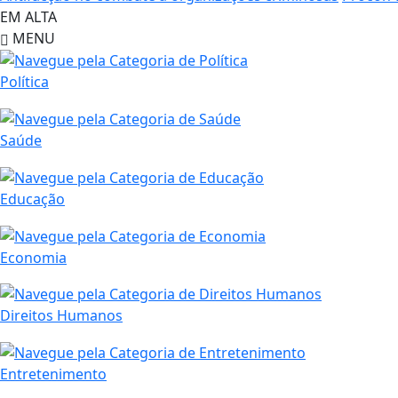
EM ALTA
MENU
Política
Saúde
Educação
Economia
Direitos Humanos
Entretenimento