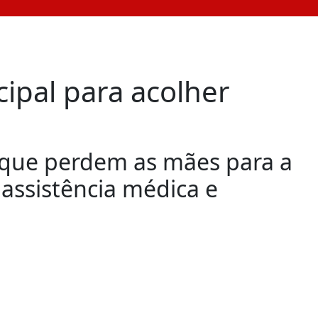
ipal para acolher
 que perdem as mães para a
 assistência médica e