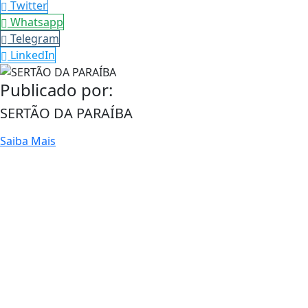
Twitter
Whatsapp
Telegram
LinkedIn
Publicado por:
SERTÃO DA PARAÍBA
Saiba Mais